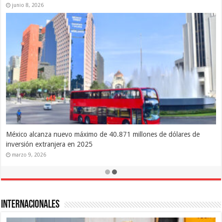
junio 8, 2026
México alcanza nuevo máximo de 40.871 millones de dólares de
inversión extranjera en 2025
marzo 9, 2026
Internacionales