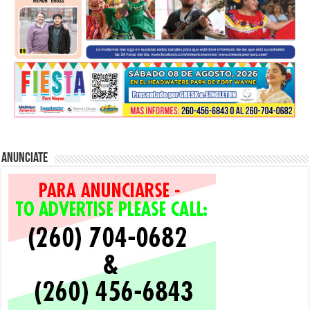
Anunciate