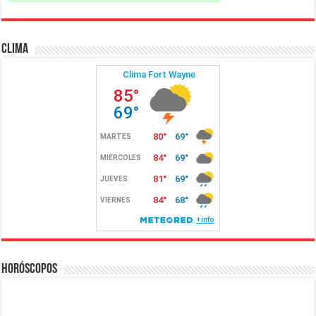
Clima
Horóscopos