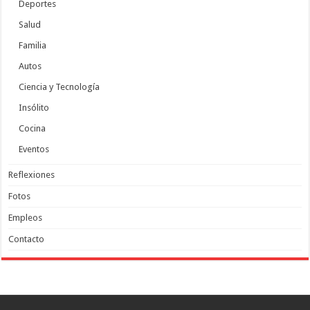
Deportes
Salud
Familia
Autos
Ciencia y Tecnología
Insólito
Cocina
Eventos
Reflexiones
Fotos
Empleos
Contacto