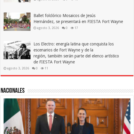
Ballet folclórico Mosaicos de Jesús
Hernández, se presentará en FIESTA Fort Wayne
agosto 3, 2026
0
17
Los Electro: energía latina que conquista los
escenarios de Fort Wayne y de la
región, también serán parte del elenco artístico
de FIESTA Fort Wayne
agosto 3, 2026
0
11
Nacionales