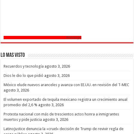
Horoscopo
Lo mas Visto
Recuerdos y tecnología
agosto 3, 2026
Dios le dio lo que pidió
agosto 3, 2026
México elude nuevos aranceles y avanza con EE.UU. en revisión del T-MEC
agosto 3, 2026
El volumen exportado de tequila mexicano registra un crecimiento anual
promedio del 2,6 %
agosto 3, 2026
Protesta nacional con más de trescientos actos honra a inmigrantes
muertos y pide justicia
agosto 3, 2026
LatinoJustice denuncia la «cruel» decisión de Trump de revivir regla de