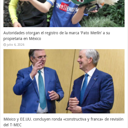
Autoridades otorgan el registro de la marca ‘Pato Merlín’ a su
propietaria en México
julio 6, 2026
México y EE.UU. concluyen ronda «constructiva y franca» de revisión
del T-MEC