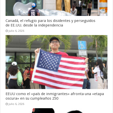
Canadá, el refugio para los disidentes y perseguidos
de EE.UU. desde la independencia
julio 6, 2026
EEUU como el «país de inmigrantes» afronta una «etapa
oscura» en su cumpleaños 250
julio 6, 2026