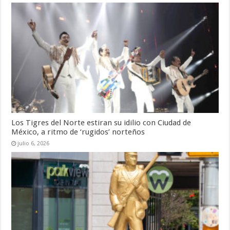
Los Tigres del Norte estiran su idilio con Ciudad de
México, a ritmo de ‘rugidos’ norteños
julio 6, 2026