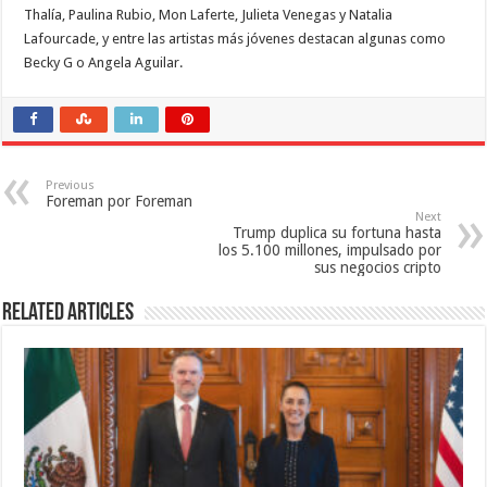
Thalía, Paulina Rubio, Mon Laferte, Julieta Venegas y Natalia
Lafourcade, y entre las artistas más jóvenes destacan algunas como
Becky G o Angela Aguilar.
Previous
Foreman por Foreman
Next
Trump duplica su fortuna hasta
los 5.100 millones, impulsado por
sus negocios cripto
Related Articles