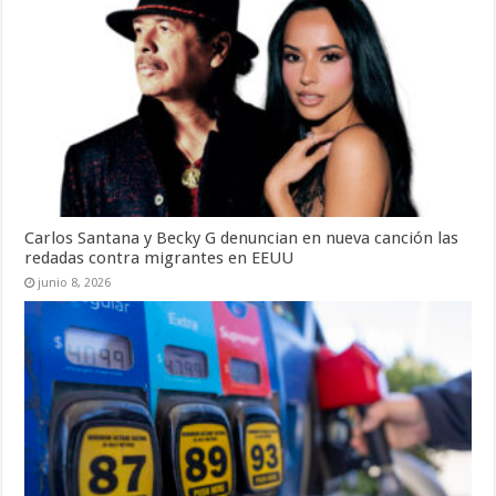
Carlos Santana y Becky G denuncian en nueva canción las
redadas contra migrantes en EEUU
junio 8, 2026