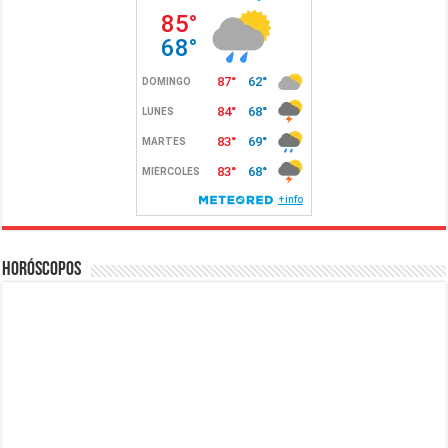
Horóscopos