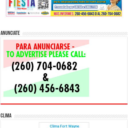
Anunciate
Clima