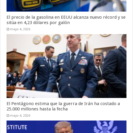
El precio de la gasolina en EEUU alcanza nuevo récord y se
sitúa en 4,23 dólares por galón
mayo 4, 2026
El Pentágono estima que la guerra de Irán ha costado a
25.000 millones hasta la fecha
mayo 4, 2026