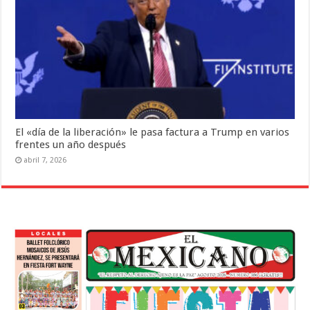
El «día de la liberación» le pasa factura a Trump en varios
frentes un año después
abril 7, 2026