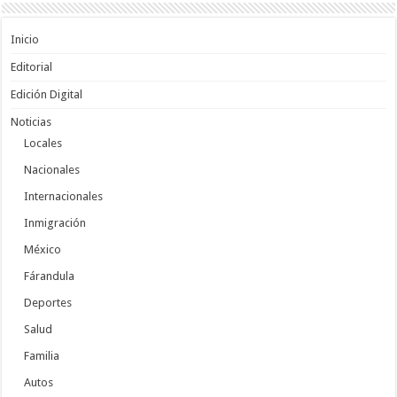
Inicio
Editorial
Edición Digital
Noticias
Locales
Nacionales
Internacionales
Inmigración
México
Fárandula
Deportes
Salud
Familia
Autos