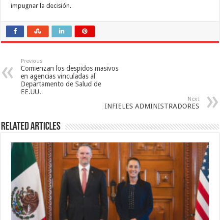
impugnar la decisión.
Previous
Comienzan los despidos masivos
en agencias vinculadas al
Departamento de Salud de
EE.UU.
Next
INFIELES ADMINISTRADORES
Related Articles