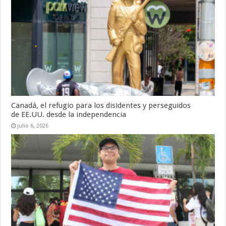
Canadá, el refugio para los disidentes y perseguidos
de EE.UU. desde la independencia
julio 6, 2026