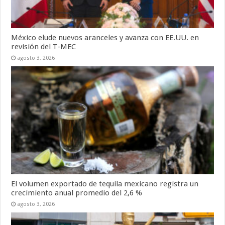
México elude nuevos aranceles y avanza con EE.UU. en
revisión del T-MEC
agosto 3, 2026
El volumen exportado de tequila mexicano registra un
crecimiento anual promedio del 2,6 %
agosto 3, 2026