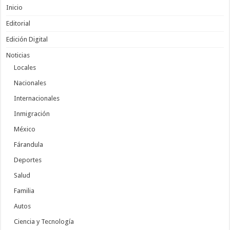
Inicio
Editorial
Edición Digital
Noticias
Locales
Nacionales
Internacionales
Inmigración
México
Fárandula
Deportes
Salud
Familia
Autos
Ciencia y Tecnología