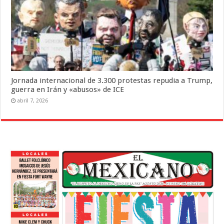
Jornada internacional de 3.300 protestas repudia a Trump,
guerra en Irán y «abusos» de ICE
abril 7, 2026