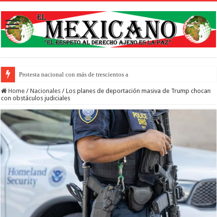
Protesta nacional con más de trescientos actos honra a inmigrantes
Home
/
Nacionales
/
Los planes de deportación masiva de Trump chocan
con obstáculos judiciales