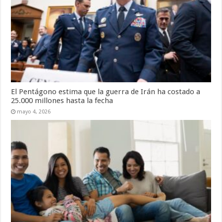
El Pentágono estima que la guerra de Irán ha costado a
25.000 millones hasta la fecha
mayo 4, 2026