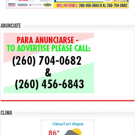
Anunciate
Clima