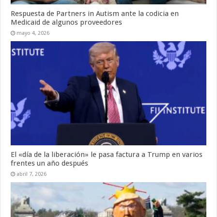
Respuesta de Partners in Autism ante la codicia en
Medicaid de algunos proveedores
mayo 4, 2026
El «día de la liberación» le pasa factura a Trump en varios
frentes un año después
abril 7, 2026