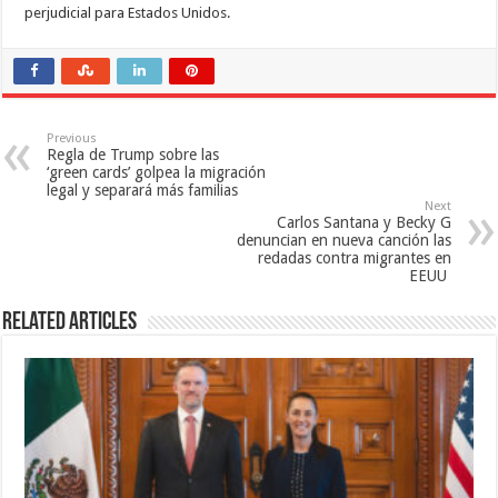
perjudicial para Estados Unidos.
Previous
Regla de Trump sobre las
‘green cards’ golpea la migración
legal y separará más familias
Next
Carlos Santana y Becky G
denuncian en nueva canción las
redadas contra migrantes en
EEUU
Related Articles