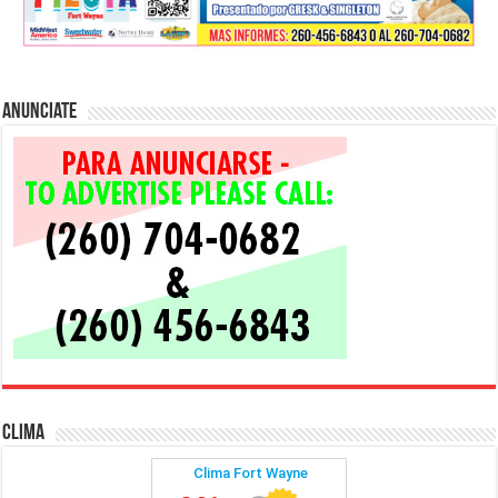
Anunciate
Clima