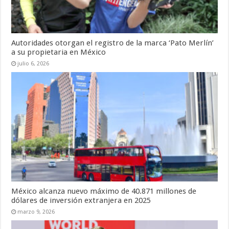
Autoridades otorgan el registro de la marca ‘Pato Merlín’
a su propietaria en México
julio 6, 2026
México alcanza nuevo máximo de 40.871 millones de
dólares de inversión extranjera en 2025
marzo 9, 2026