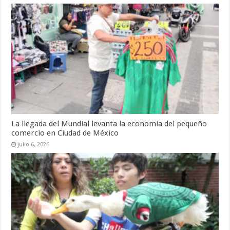
La llegada del Mundial levanta la economía del pequeño
comercio en Ciudad de México
julio 6, 2026