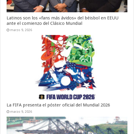
Latinos son los «fans más ávidos» del béisbol en EEUU
ante el comienzo del Clásico Mundial
marzo 9, 2026
La FIFA presenta el póster oficial del Mundial 2026
marzo 9, 2026