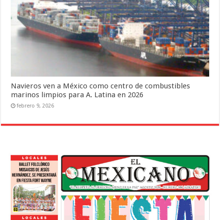
Navieros ven a México como centro de combustibles
marinos limpios para A. Latina en 2026
febrero 9, 2026