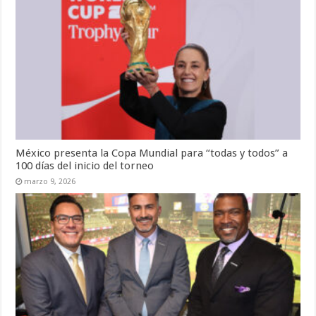
México presenta la Copa Mundial para “todas y todos” a
100 días del inicio del torneo
marzo 9, 2026