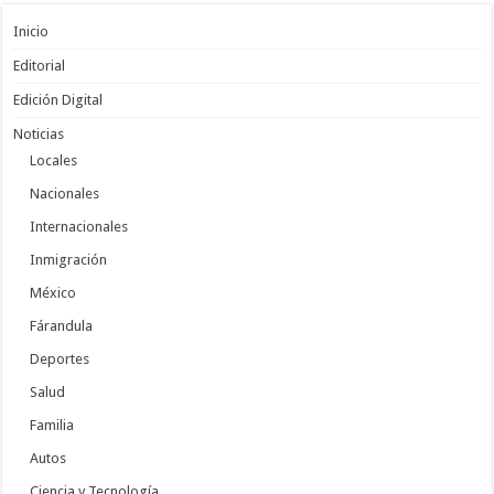
Inicio
Editorial
Edición Digital
Noticias
Locales
Nacionales
Internacionales
Inmigración
México
Fárandula
Deportes
Salud
Familia
Autos
Ciencia y Tecnología