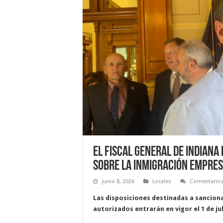
El fiscal general de Indian
sobre la inmigración empres
junio 8, 2026
Locales
Comentarios
Las disposiciones destinadas a sanciona
autorizados entrarán en vigor el 1 de ju