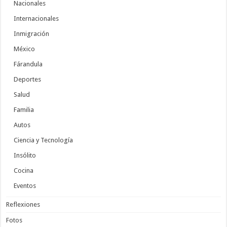
Nacionales
Internacionales
Inmigración
México
Fárandula
Deportes
Salud
Familia
Autos
Ciencia y Tecnología
Insólito
Cocina
Eventos
Reflexiones
Fotos