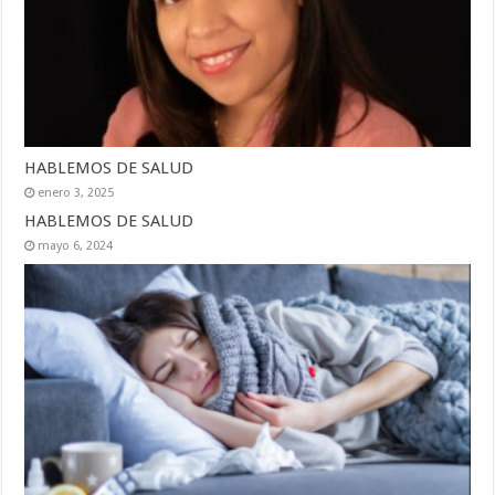
HABLEMOS DE SALUD
enero 3, 2025
HABLEMOS DE SALUD
mayo 6, 2024