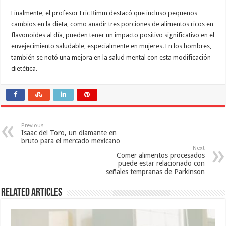
Finalmente, el profesor Eric Rimm destacó que incluso pequeños
cambios en la dieta, como añadir tres porciones de alimentos ricos en
flavonoides al día, pueden tener un impacto positivo significativo en el
envejecimiento saludable, especialmente en mujeres. En los hombres,
también se notó una mejora en la salud mental con esta modificación
dietética.
Previous
Isaac del Toro, un diamante en
bruto para el mercado mexicano
Next
Comer alimentos procesados
puede estar relacionado con
señales tempranas de Parkinson
Related Articles