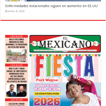
Enfermedades estacionales siguen en aumento en EE.UU
enero 8, 2024