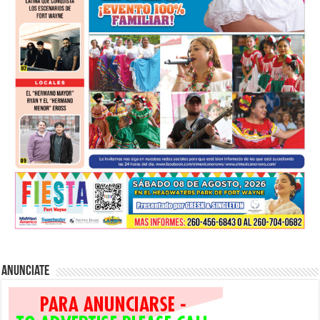
Anunciate