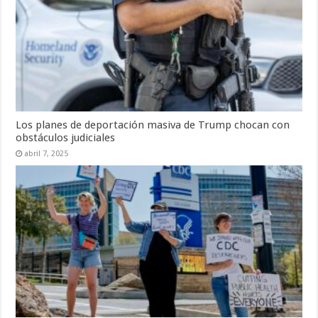
Los planes de deportación masiva de Trump chocan con
obstáculos judiciales
abril 7, 2025