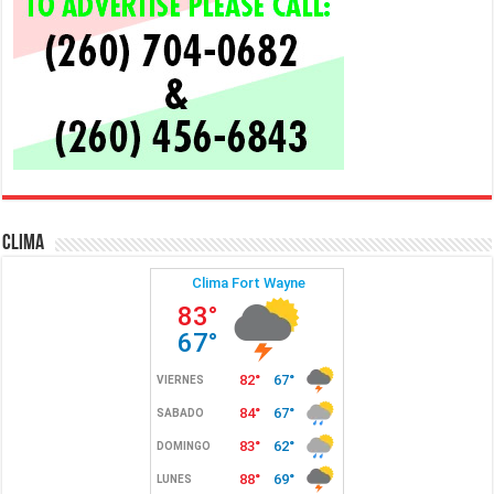
Clima