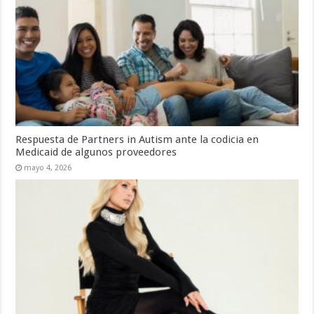
Respuesta de Partners in Autism ante la codicia en
Medicaid de algunos proveedores
mayo 4, 2026