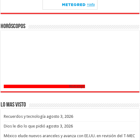
Horóscopos
Horoscopo
Lo mas Visto
Recuerdos y tecnología
agosto 3, 2026
Dios le dio lo que pidió
agosto 3, 2026
México elude nuevos aranceles y avanza con EE.UU. en revisión del T-MEC