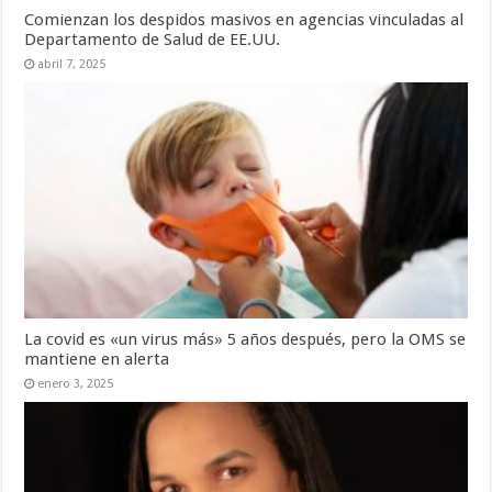
Comienzan los despidos masivos en agencias vinculadas al
Departamento de Salud de EE.UU.
abril 7, 2025
La covid es «un virus más» 5 años después, pero la OMS se
mantiene en alerta
enero 3, 2025