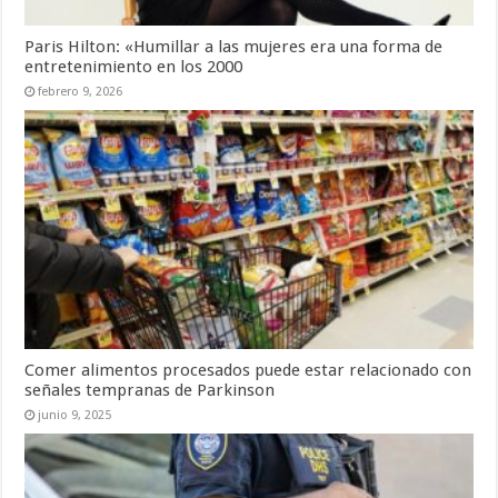
Paris Hilton: «Humillar a las mujeres era una forma de
entretenimiento en los 2000
febrero 9, 2026
Comer alimentos procesados puede estar relacionado con
señales tempranas de Parkinson
junio 9, 2025