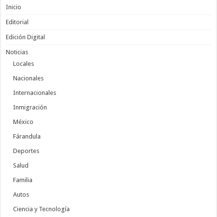
Inicio
Editorial
Edición Digital
Noticias
Locales
Nacionales
Internacionales
Inmigración
México
Fárandula
Deportes
Salud
Familia
Autos
Ciencia y Tecnología