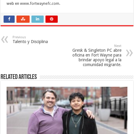
web en
www.fortwaynefc.com
.
Previous
Talento y Disciplina
Next
Gresk & Singleton PC abre
oficina en Fort Wayne para
brindar apoyo legal a la
comunidad migrante.
Related Articles