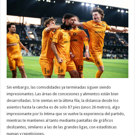
Sin embargo, las comodidades ya terminadas siguen siendo
impresionantes. Las áreas de concesiones y alimentos están bien
desarrolladas. Si te sientas en la última fila, la distancia desde los
asientos hasta la cancha es de solo 87 pies (unos 26 metros), algo
impresionante por lo íntima que se vuelve la experiencia del partido,
mientras te mantienes al tanto mediante pantallas de gráficos
deslizantes, similares a las de las grandes ligas, con estadísticas
nuevas y repeticiones.