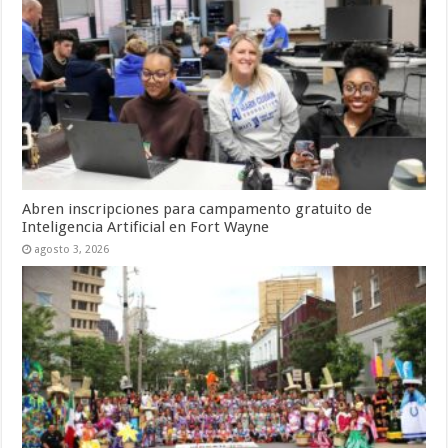
Abren inscripciones para campamento gratuito de
Inteligencia Artificial en Fort Wayne
agosto 3, 2026