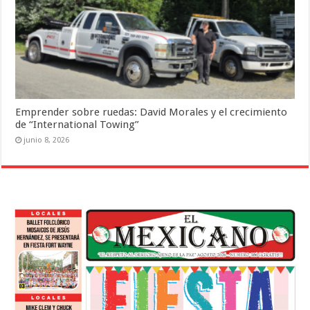
Emprender sobre ruedas: David Morales y el crecimiento
de “International Towing”
junio 8, 2026