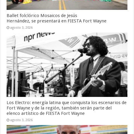
Ballet folclórico Mosaicos de Jesús
Hernández, se presentará en FIESTA Fort Wayne
agosto 3, 2026
Los Electro: energía latina que conquista los escenarios de
Fort Wayne y de la región, también serán parte del
elenco artístico de FIESTA Fort Wayne
agosto 3, 2026