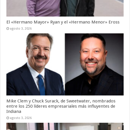
El «Hermano Mayor» Ryan y el «Hermano Menor» Eross
agosto 3, 2026
Mike Clem y Chuck Surack, de Sweetwater, nombrados
entre los 250 líderes empresariales más influyentes de
Indiana
agosto 3, 2026