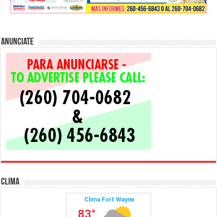
Anunciate
Clima