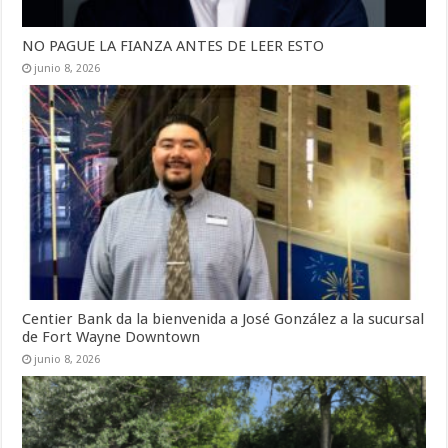
NO PAGUE LA FIANZA ANTES DE LEER ESTO
junio 8, 2026
Centier Bank da la bienvenida a José González a la sucursal
de Fort Wayne Downtown
junio 8, 2026