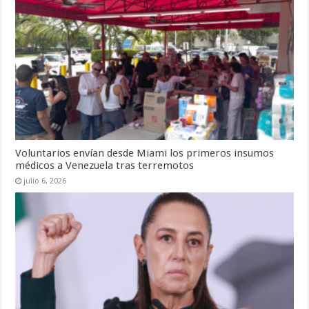
Voluntarios envían desde Miami los primeros insumos
médicos a Venezuela tras terremotos
julio 6, 2026