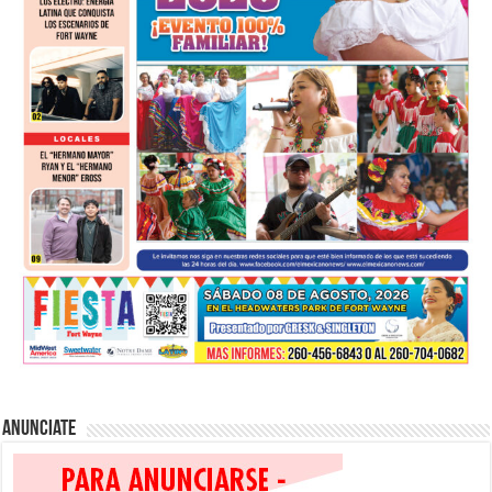
Anunciate