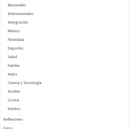
Nacionales
Internacionales
Inmigración
México
Fárandula
Deportes
Salud
Familia
Autos
Ciencia y Tecnología
Insólito
Cocina
Eventos
Reflexiones
Fotos