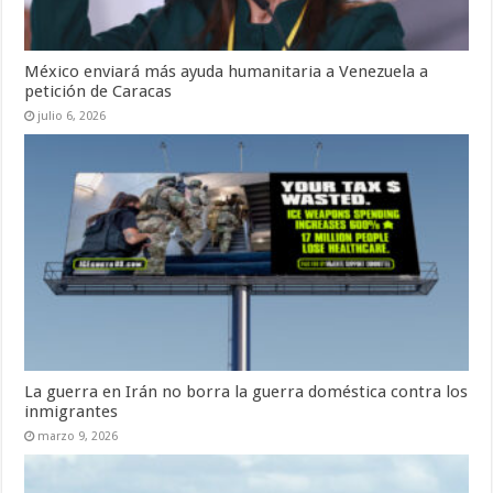
México enviará más ayuda humanitaria a Venezuela a
petición de Caracas
julio 6, 2026
La guerra en Irán no borra la guerra doméstica contra los
inmigrantes
marzo 9, 2026