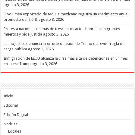
agosto 3, 2026
El volumen exportado de tequila mexicano registra un crecimiento anual
promedio del 2,6 %
agosto 3, 2026
Protesta nacional con más de trescientos actos honra a inmigrantes
muertos y pide justicia
agosto 3, 2026
LatinoJustice denuncia la «cruel» decisión de Trump de revivir regla de
carga pública
agosto 3, 2026
Inmigración de EEUU alcanza la cifra más alta de detenciones en un mes
en la era Trump
agosto 3, 2026
Inicio
Editorial
Edición Digital
Noticias
Locales