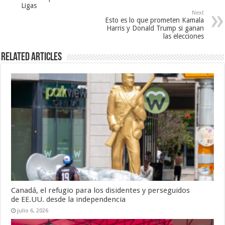
Ligas
Next
Esto es lo que prometen Kamala
Harris y Donald Trump si ganan
las elecciones
Related Articles
Canadá, el refugio para los disidentes y perseguidos
de EE.UU. desde la independencia
julio 6, 2026