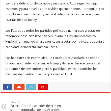
somos la definición de corazón y resistencia. Aquí seguimos, aquí
estamos, y para aquellos que olviden quienes somos… tranquilo, con
orgullo se lo recordamos», cierra el vídeo con estas declaraciones
escritas de Bad Bunny.
Los líderes de todos los partidos políticos y numerosos artistas de
renombre de Puerto Rico han repudiado los insultos del cómico
Hinchcliffe, llamando en algunos casos a votar por la vicepresidenta y
candidata demócrata, Kamala Harris.
Los habitantes de Puerto Rico, un Estado Libre Asociado a Estados
Unidos, no pueden votar entre Trump y Harris en las elecciones del
próximo 5 de noviembre, pero sí participan en esos comicios los
millones de puertorriqueños que viven en EE.UU.
Previous
Fallece Pete Rose, líder de hits en
siete temporadas de las Grandes