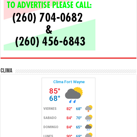
Clima