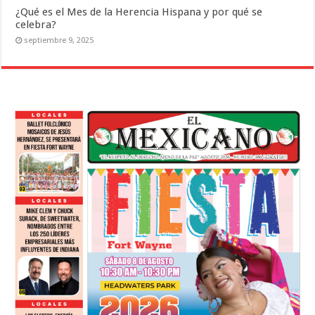
¿Qué es el Mes de la Herencia Hispana y por qué se
celebra?
septiembre 9, 2025