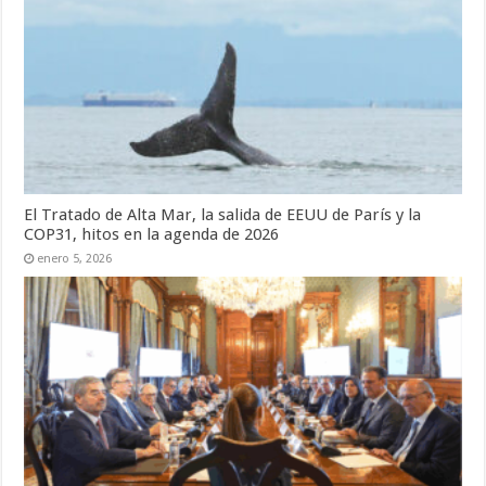
El Tratado de Alta Mar, la salida de EEUU de París y la
COP31, hitos en la agenda de 2026
enero 5, 2026