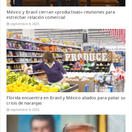
México y Brasil cierran «productivas» reuniones para
estrechar relación comercial
septiembre 9, 2025
Florida encuentra en Brasil y México aliados para paliar su
crisis de naranjas
septiembre 9, 2025