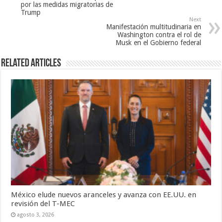
por las medidas migratorias de
Trump
Next
Manifestación multitudinaria en
Washington contra el rol de
Musk en el Gobierno federal
Related Articles
México elude nuevos aranceles y avanza con EE.UU. en
revisión del T-MEC
agosto 3, 2026