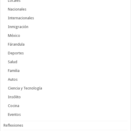
Locales
Nacionales
Internacionales
Inmigración
México
Fárandula
Deportes
Salud
Familia
Autos
Ciencia y Tecnología
Insólito
Cocina
Eventos
Reflexiones