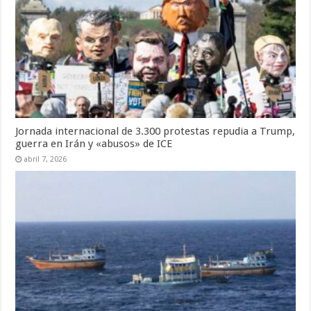
Jornada internacional de 3.300 protestas repudia a Trump,
guerra en Irán y «abusos» de ICE
abril 7, 2026