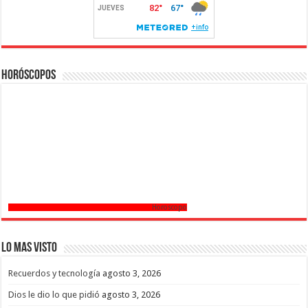
Horóscopos
Horoscopo
Lo mas Visto
Recuerdos y tecnología
agosto 3, 2026
Dios le dio lo que pidió
agosto 3, 2026