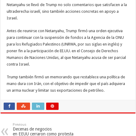
Netanyahu se llevó de Trump no solo comentarios que satisfacen a la
ultraderecha israelí, sino también acciones concretas en apoyo a
Israel.
Antes de reunirse con Netanyahu, Trump firmó una orden ejecutiva
para continuar con la suspensión de fondos a la Agencia de la ONU
para los Refugiados Palestinos (UNRWA, por sus siglas en inglés) y
poner fin a la participación de EE.UU. en el Consejo de Derechos
Humanos de Naciones Unidas, al que Netanyahu acusa de ser parcial
contra Israel.
Trump también firmó un memorando que restablece una política de
mano dura con Irán, con el objetivo de impedir que el país adquiera
un arma nuclear y limitar sus exportaciones de petróleo.
Previous
Decenas de negocios
en EEUU cerraron como protesta