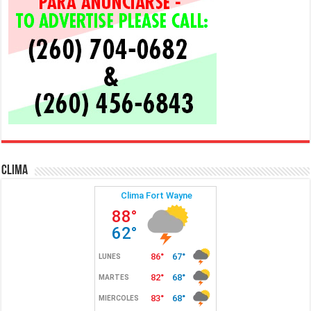
Clima