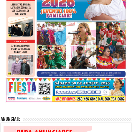
Anunciate