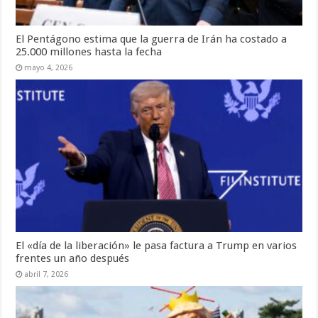
El Pentágono estima que la guerra de Irán ha costado a
25.000 millones hasta la fecha
mayo 4, 2026
El «día de la liberación» le pasa factura a Trump en varios
frentes un año después
abril 7, 2026