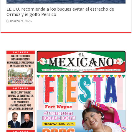
EE.UU. recomienda a los buques evitar el estrecho de
Ormuz y el golfo Pérsico
marzo 9, 2026