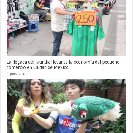
La llegada del Mundial levanta la economía del pequeño
comercio en Ciudad de México
julio 6, 2026