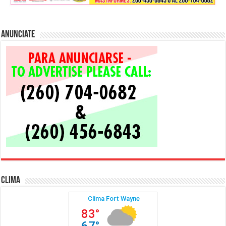
Anunciate
Clima