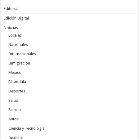
Editorial
Edición Digital
Noticias
Locales
Nacionales
Internacionales
Inmigración
México
Fárandula
Deportes
Salud
Familia
Autos
Ciencia y Tecnología
Insólito