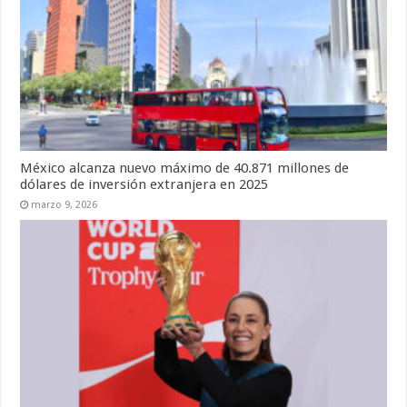
México alcanza nuevo máximo de 40.871 millones de
dólares de inversión extranjera en 2025
marzo 9, 2026