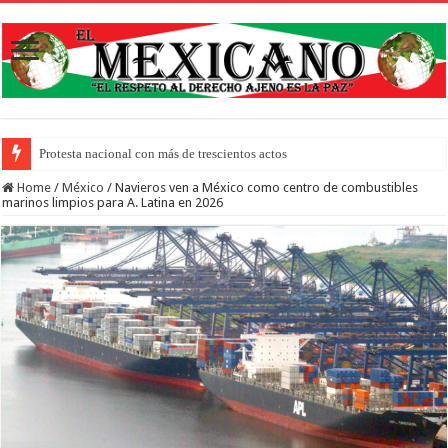
Protesta nacional con más de trescientos actos honra a inmigrantes mue
Home
/
México
/
Navieros ven a México como centro de combustibles
marinos limpios para A. Latina en 2026