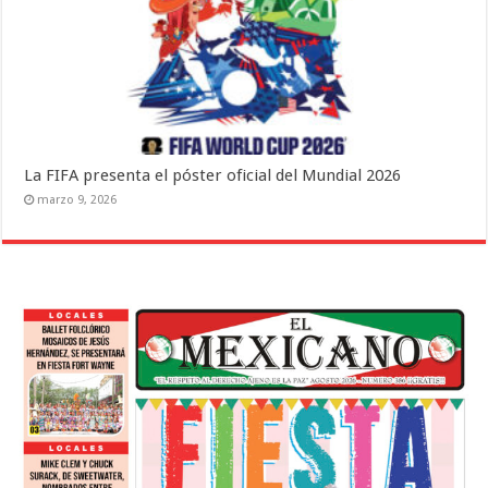
La FIFA presenta el póster oficial del Mundial 2026
marzo 9, 2026