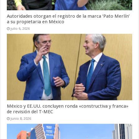
Autoridades otorgan el registro de la marca ‘Pato Merlín’
a su propietaria en México
julio 6, 2026
México y EE.UU. concluyen ronda «constructiva y franca»
de revisión del T-MEC
junio 8, 2026