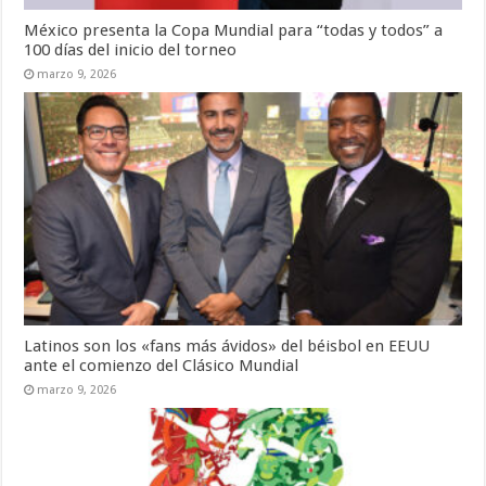
México presenta la Copa Mundial para “todas y todos” a
100 días del inicio del torneo
marzo 9, 2026
Latinos son los «fans más ávidos» del béisbol en EEUU
ante el comienzo del Clásico Mundial
marzo 9, 2026