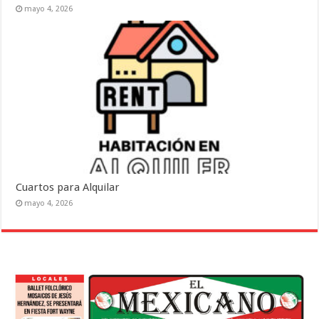
mayo 4, 2026
Cuartos para Alquilar
mayo 4, 2026