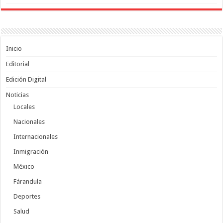
Inicio
Editorial
Edición Digital
Noticias
Locales
Nacionales
Internacionales
Inmigración
México
Fárandula
Deportes
Salud