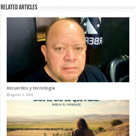
Related Articles
Recuerdos y tecnología
agosto 3, 2026