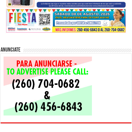
Anunciate