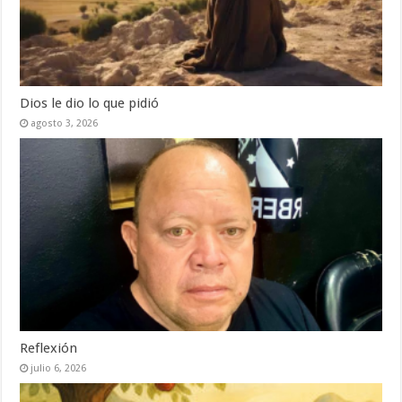
Dios le dio lo que pidió
agosto 3, 2026
Reflexión
julio 6, 2026