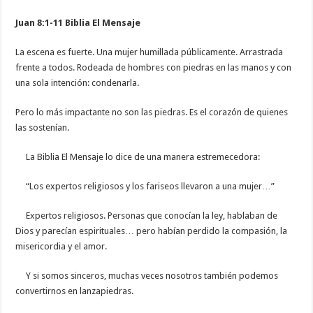
Juan 8:1-11 Biblia El Mensaje
La escena es fuerte. Una mujer humillada públicamente. Arrastrada
frente a todos. Rodeada de hombres con piedras en las manos y con
una sola intención: condenarla.
Pero lo más impactante no son las piedras. Es el corazón de quienes
las sostenían.
La Biblia El Mensaje lo dice de una manera estremecedora:
“Los expertos religiosos y los fariseos llevaron a una mujer…”
Expertos religiosos. Personas que conocían la ley, hablaban de
Dios y parecían espirituales… pero habían perdido la compasión, la
misericordia y el amor.
Y si somos sinceros, muchas veces nosotros también podemos
convertirnos en lanzapiedras.