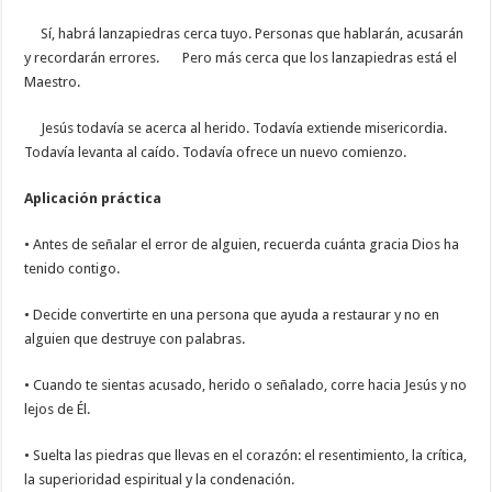
Sí, habrá lanzapiedras cerca tuyo. Personas que hablarán, acusarán
y recordarán errores. Pero más cerca que los lanzapiedras está el
Maestro.
Jesús todavía se acerca al herido. Todavía extiende misericordia.
Todavía levanta al caído. Todavía ofrece un nuevo comienzo.
Aplicación práctica
• Antes de señalar el error de alguien, recuerda cuánta gracia Dios ha
tenido contigo.
• Decide convertirte en una persona que ayuda a restaurar y no en
alguien que destruye con palabras.
• Cuando te sientas acusado, herido o señalado, corre hacia Jesús y no
lejos de Él.
• Suelta las piedras que llevas en el corazón: el resentimiento, la crítica,
la superioridad espiritual y la condenación.