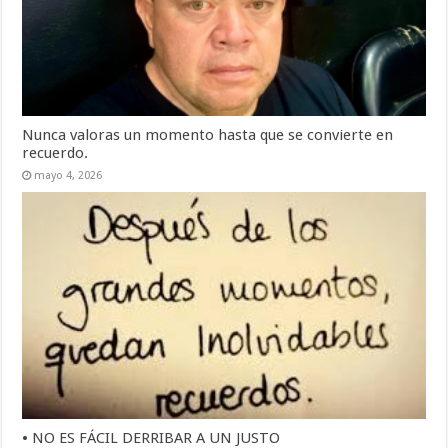
Nunca valoras un momento hasta que se convierte en
recuerdo.
mayo 4, 2026
• NO ES FÁCIL DERRIBAR A UN JUSTO