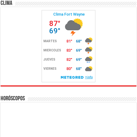
Clima
Horóscopos