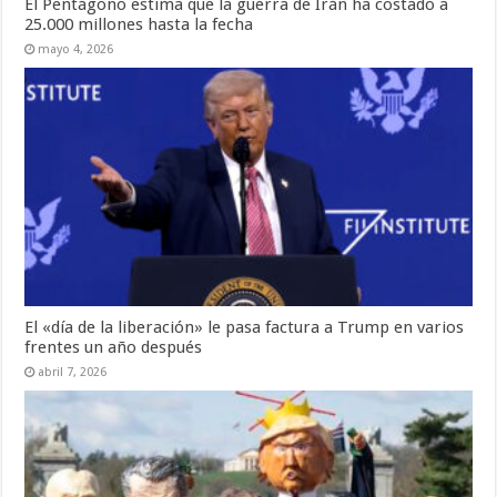
El Pentágono estima que la guerra de Irán ha costado a
25.000 millones hasta la fecha
mayo 4, 2026
El «día de la liberación» le pasa factura a Trump en varios
frentes un año después
abril 7, 2026