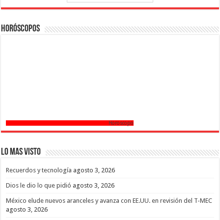
Horóscopos
Horoscopo
Lo mas Visto
Recuerdos y tecnología
agosto 3, 2026
Dios le dio lo que pidió
agosto 3, 2026
México elude nuevos aranceles y avanza con EE.UU. en revisión del T-MEC
agosto 3, 2026