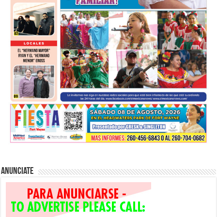
Anunciate