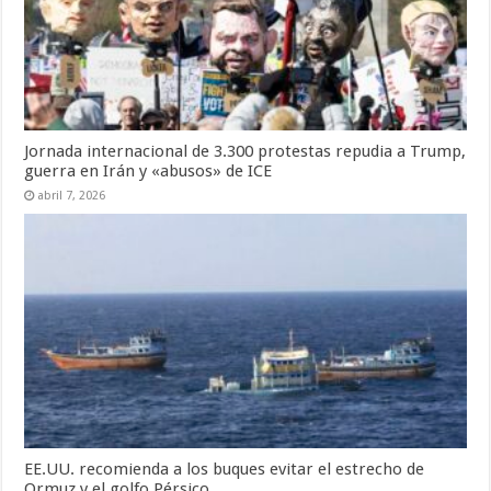
Jornada internacional de 3.300 protestas repudia a Trump,
guerra en Irán y «abusos» de ICE
abril 7, 2026
EE.UU. recomienda a los buques evitar el estrecho de
Ormuz y el golfo Pérsico