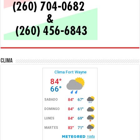
Clima