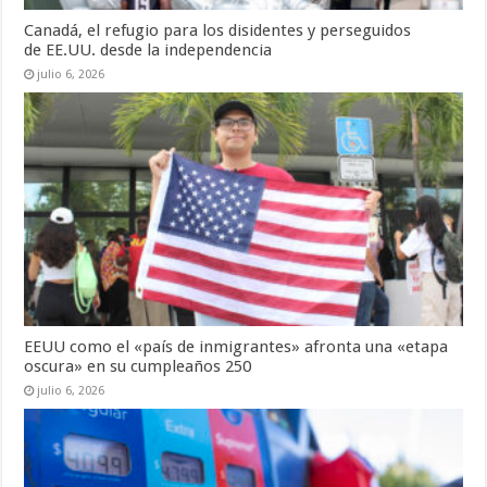
Canadá, el refugio para los disidentes y perseguidos
de EE.UU. desde la independencia
julio 6, 2026
EEUU como el «país de inmigrantes» afronta una «etapa
oscura» en su cumpleaños 250
julio 6, 2026