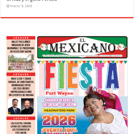
marzo 9, 2026