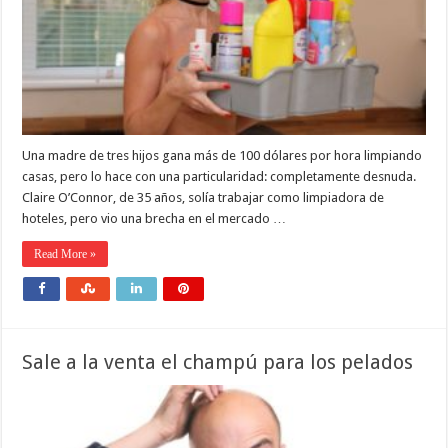
Una madre de tres hijos gana más de 100 dólares por hora limpiando
casas, pero lo hace con una particularidad: completamente desnuda.
Claire O’Connor, de 35 años, solía trabajar como limpiadora de
hoteles, pero vio una brecha en el mercado …
Read More »
Sale a la venta el champú para los pelados