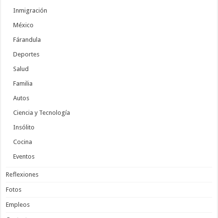
Inmigración
México
Fárandula
Deportes
Salud
Familia
Autos
Ciencia y Tecnología
Insólito
Cocina
Eventos
Reflexiones
Fotos
Empleos