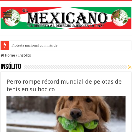
Protesta nacional con más de trescientos actos honr
Home
/
Insólito
Insólito
Perro rompe récord mundial de pelotas de
tenis en su hocico