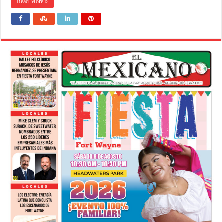
Read More »