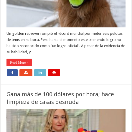
Un golden retriever rompió el récord mundial por meter seis pelotas
de tenis en su boca. Pero hasta el momento este tremendo logro no
ha sido reconocido como ”un logro oficial”. A pesar de la evidencia de
su habilidad, y …
Read More »
Gana más de 100 dólares por hora; hace
limpieza de casas desnuda