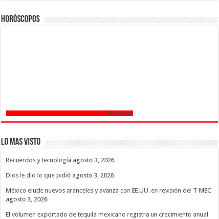
Horóscopos
Horoscopo
Lo mas Visto
Recuerdos y tecnología
agosto 3, 2026
Dios le dio lo que pidió
agosto 3, 2026
México elude nuevos aranceles y avanza con EE.UU. en revisión del T-MEC
agosto 3, 2026
El volumen exportado de tequila mexicano registra un crecimiento anual