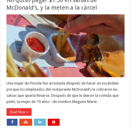
McDonald’s, y la meten a la cárcel
Una mujer de Florida fue arrestada después de hacer un escándalo
porque los empleados del restaurante McDonald’s le cobraron las
salsas que quería llevarse. Después de que le dieron la comida que
pidió, la mujer de 19 años –de nombre Maguire Marie …
Read More »