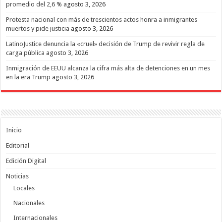
promedio del 2,6 %
agosto 3, 2026
Protesta nacional con más de trescientos actos honra a inmigrantes
muertos y pide justicia
agosto 3, 2026
LatinoJustice denuncia la «cruel» decisión de Trump de revivir regla de
carga pública
agosto 3, 2026
Inmigración de EEUU alcanza la cifra más alta de detenciones en un mes
en la era Trump
agosto 3, 2026
Inicio
Editorial
Edición Digital
Noticias
Locales
Nacionales
Internacionales