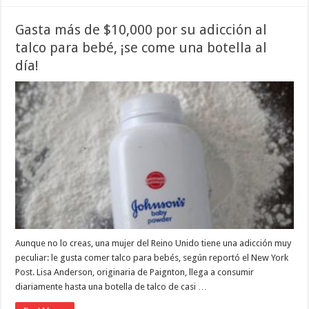
Gasta más de $10,000 por su adicción al
talco para bebé, ¡se come una botella al
día!
Aunque no lo creas, una mujer del Reino Unido tiene una adicción muy
peculiar: le gusta comer talco para bebés, según reportó el New York
Post. Lisa Anderson, originaria de Paignton, llega a consumir
diariamente hasta una botella de talco de casi …