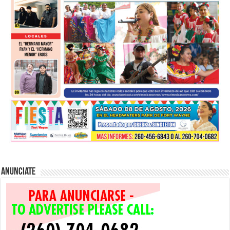
Anunciate