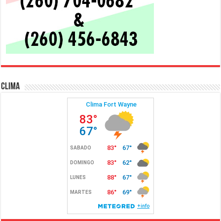
Clima