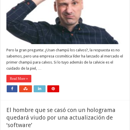
Pero la gran pregunta: ¿Usan champú los calvos?, la respuesta es no
sabemos, pero una empresa cosmética líder ha lanzado al mercado el
primer champú para calvos. Si lo tuyo además de la calvicie es el
cuidado de la piel, …
Read More »
El hombre que se casó con un holograma
quedará viudo por una actualización de
‘software’