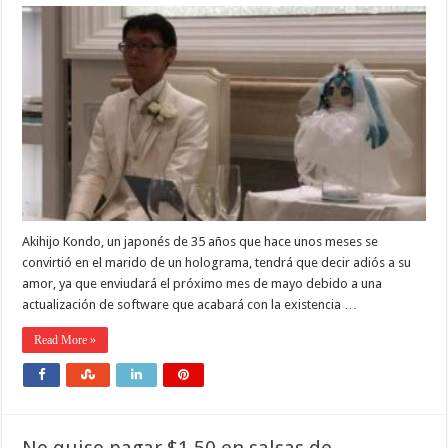
Akihijo Kondo, un japonés de 35 años que hace unos meses se
convirtió en el marido de un holograma, tendrá que decir adiós a su
amor, ya que enviudará el próximo mes de mayo debido a una
actualización de software que acabará con la existencia …
Read More »
No quiso pagar $1.50 en salsas de