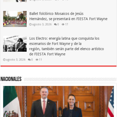
Ballet folclórico Mosaicos de Jesús
Hernández, se presentará en FIESTA Fort Wayne
agosto 3, 2026
0
17
Los Electro: energía latina que conquista los
escenarios de Fort Wayne y de la
región, también serán parte del elenco artístico
de FIESTA Fort Wayne
agosto 3, 2026
0
11
Nacionales