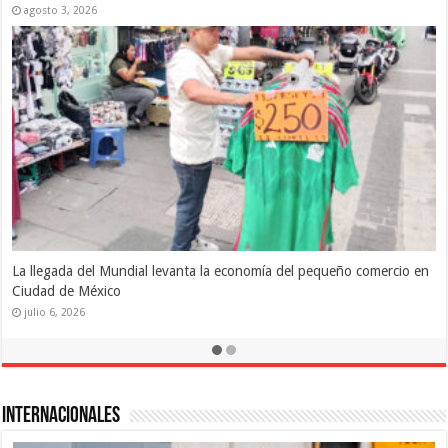
junio 8, 2026
México alcanza nuevo máximo de 40.871 millones de dólares de
inversión extranjera en 2025
marzo 9, 2026
Internacionales