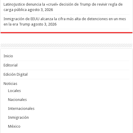
LatinoJustice denuncia la «cruel» decisión de Trump de revivir regla de
carga pública
agosto 3, 2026
Inmigración de EEUU alcanza la cifra más alta de detenciones en un mes
en la era Trump
agosto 3, 2026
Inicio
Editorial
Edición Digital
Noticias
Locales
Nacionales
Internacionales
Inmigración
México