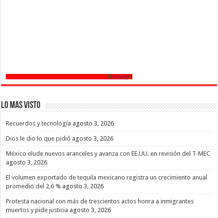
Horoscopo
Lo mas Visto
Recuerdos y tecnología
agosto 3, 2026
Dios le dio lo que pidió
agosto 3, 2026
México elude nuevos aranceles y avanza con EE.UU. en revisión del T-MEC
agosto 3, 2026
El volumen exportado de tequila mexicano registra un crecimiento anual
promedio del 2,6 %
agosto 3, 2026
Protesta nacional con más de trescientos actos honra a inmigrantes
muertos y pide justicia
agosto 3, 2026