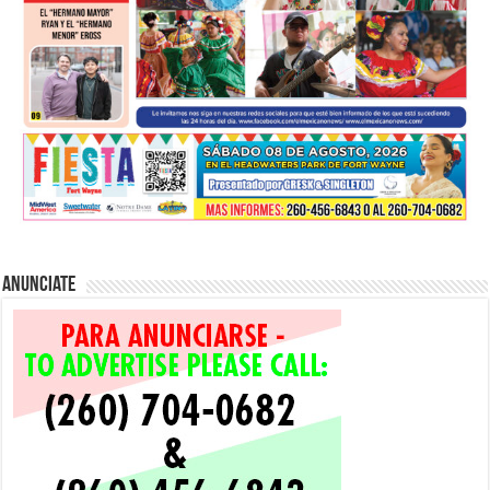
Anunciate