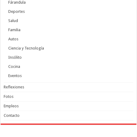
Fárandula
Deportes
Salud
Familia
Autos
Ciencia y Tecnología
Insólito
Cocina
Eventos
Reflexiones
Fotos
Empleos
Contacto