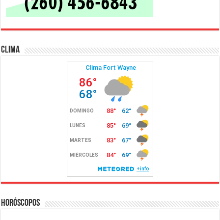
Clima
Horóscopos