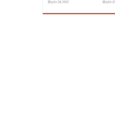
julio 28, 2023
julio 2