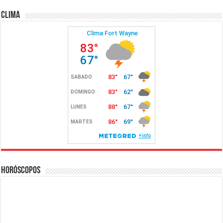
Clima
Horóscopos