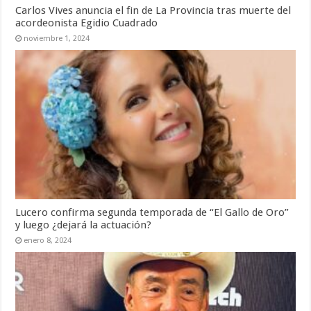
Carlos Vives anuncia el fin de La Provincia tras muerte del
acordeonista Egidio Cuadrado
noviembre 1, 2024
Lucero confirma segunda temporada de “El Gallo de Oro”
y luego ¿dejará la actuación?
enero 8, 2024