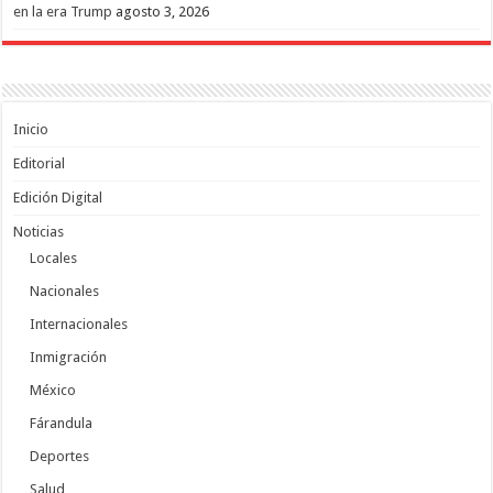
en la era Trump
agosto 3, 2026
Inicio
Editorial
Edición Digital
Noticias
Locales
Nacionales
Internacionales
Inmigración
México
Fárandula
Deportes
Salud