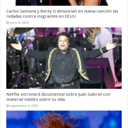
Carlos Santana y Becky G denuncian en nueva canción las
redadas contra migrantes en EEUU
junio 8, 2026
Netflix estrenará documental sobre Juan Gabriel con
material inédito sobre su vida
septiembre 9, 2025