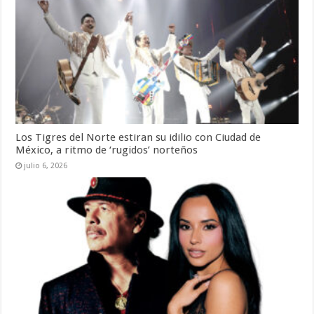
Los Tigres del Norte estiran su idilio con Ciudad de
México, a ritmo de ‘rugidos’ norteños
julio 6, 2026