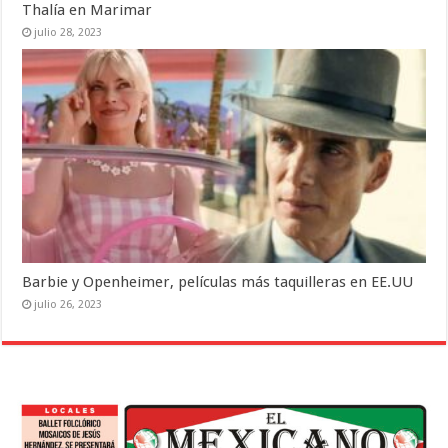
Thalía en Marimar
julio 28, 2023
Barbie y Openheimer, películas más taquilleras en EE.UU
julio 26, 2023