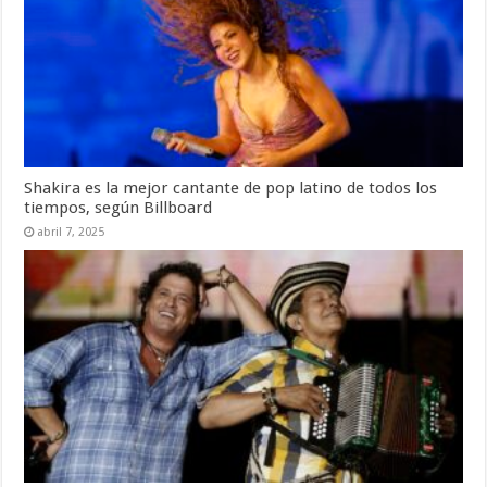
Shakira es la mejor cantante de pop latino de todos los
tiempos, según Billboard
abril 7, 2025