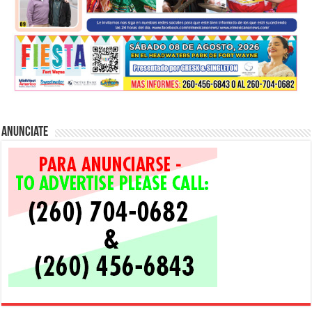
Anunciate