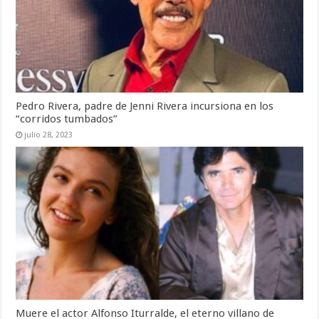
Pedro Rivera, padre de Jenni Rivera incursiona en los
“corridos tumbados”
julio 28, 2023
Muere el actor Alfonso Iturralde, el eterno villano de