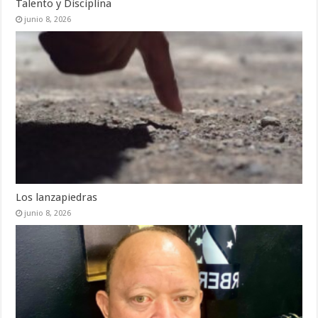
Talento y Disciplina
junio 8, 2026
Los lanzapiedras
junio 8, 2026