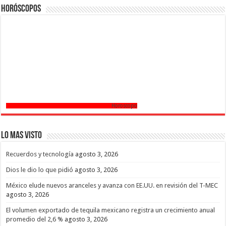
Horóscopos
Horoscopo
Lo mas Visto
Recuerdos y tecnología
agosto 3, 2026
Dios le dio lo que pidió
agosto 3, 2026
México elude nuevos aranceles y avanza con EE.UU. en revisión del T-MEC
agosto 3, 2026
El volumen exportado de tequila mexicano registra un crecimiento anual
promedio del 2,6 %
agosto 3, 2026