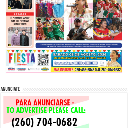
Anunciate