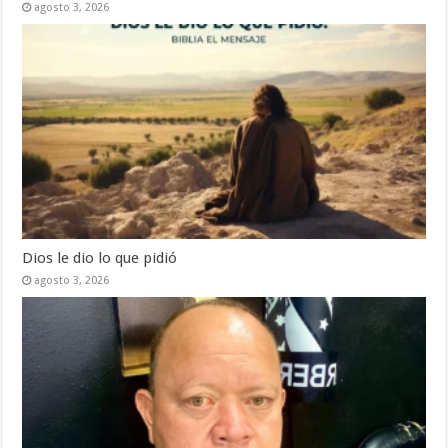
agosto 3, 2026
Dios le dio lo que pidió
agosto 3, 2026