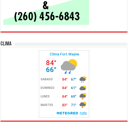
Clima