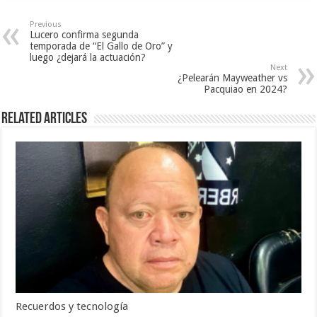
Previous
Lucero confirma segunda
temporada de “El Gallo de Oro” y
luego ¿dejará la actuación?
Next
¿Pelearán Mayweather vs
Pacquiao en 2024?
Related Articles
Recuerdos y tecnología