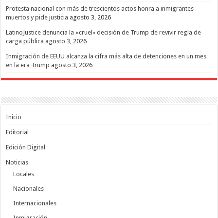
Protesta nacional con más de trescientos actos honra a inmigrantes
muertos y pide justicia
agosto 3, 2026
LatinoJustice denuncia la «cruel» decisión de Trump de revivir regla de
carga pública
agosto 3, 2026
Inmigración de EEUU alcanza la cifra más alta de detenciones en un mes
en la era Trump
agosto 3, 2026
Inicio
Editorial
Edición Digital
Noticias
Locales
Nacionales
Internacionales
Inmigración