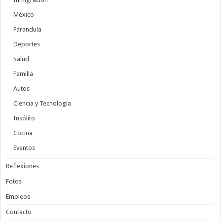
México
Fárandula
Deportes
Salud
Familia
Autos
Ciencia y Tecnología
Insólito
Cocina
Eventos
Reflexiones
Fotos
Empleos
Contacto