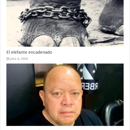
El elefante encadenado
julio 6, 2026