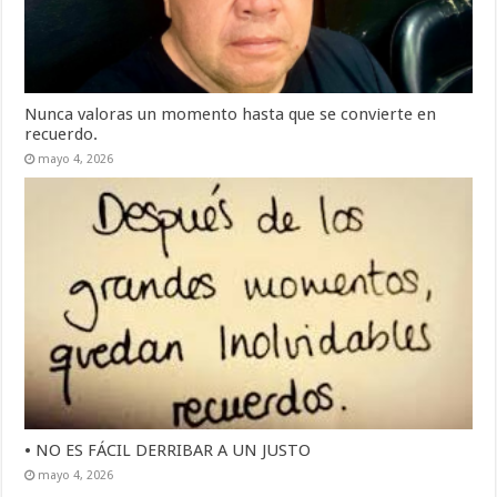
Nunca valoras un momento hasta que se convierte en
recuerdo.
mayo 4, 2026
• NO ES FÁCIL DERRIBAR A UN JUSTO
mayo 4, 2026