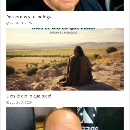
Recuerdos y tecnología
agosto 3, 2026
Dios le dio lo que pidió
agosto 3, 2026