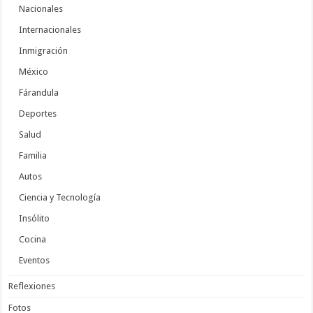
Nacionales
Internacionales
Inmigración
México
Fárandula
Deportes
Salud
Familia
Autos
Ciencia y Tecnología
Insólito
Cocina
Eventos
Reflexiones
Fotos