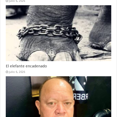
julio 6, 2026
El elefante encadenado
julio 6, 2026