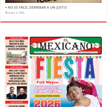
• NO ES FÁCIL DERRIBAR A UN JUSTO
mayo 4, 2026