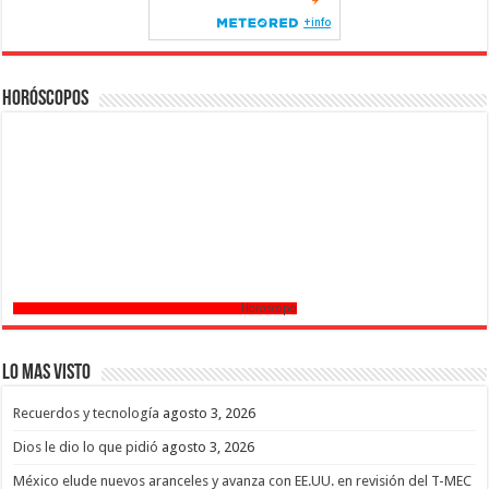
Horóscopos
Horoscopo
Lo mas Visto
Recuerdos y tecnología
agosto 3, 2026
Dios le dio lo que pidió
agosto 3, 2026
México elude nuevos aranceles y avanza con EE.UU. en revisión del T-MEC