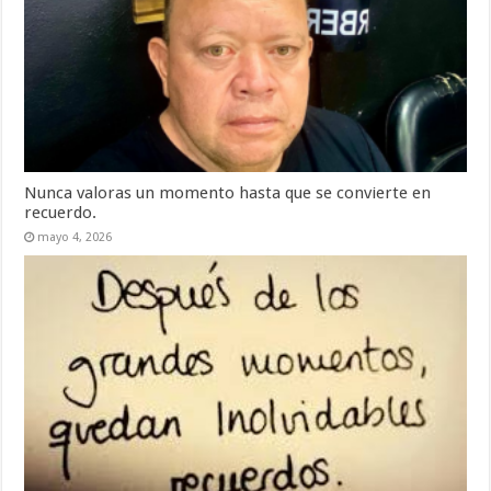
Nunca valoras un momento hasta que se convierte en
recuerdo.
mayo 4, 2026