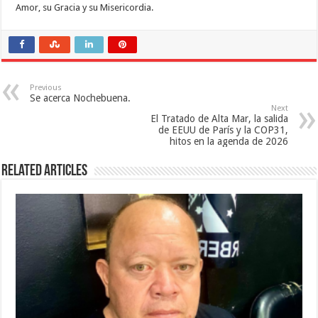
Amor, su Gracia y su Misericordia.
Previous
Se acerca Nochebuena.
Next
El Tratado de Alta Mar, la salida
de EEUU de París y la COP31,
hitos en la agenda de 2026
Related Articles