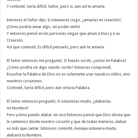
Y contesté, Sería difícil, Señor, pero si, aun así te amaría.
Entonces el Señor dijo, Si estuvieras ciego, ¿amarías mi creación?.
¡Cómo podría amar algo, sin poder verlo!
Y entonces pensé en las personas ciegas que aman a Dios y a su
Creación.
Así que contesté, Es difícil pensarlo, pero aún te amaría.
El Señor entonces me preguntó, Si fueses sordo, ¿oirías mi Palabra?.
¿Cómo podría oír algo siendo sordo? Entonces comprendí.
Escuchar la Palabra de Dios no es solamente usar nuestros oídos, sino
nuestros corazones.
Contesté, Sería difícil, pero aún oiría tu Palabra.
El Señor entonces preguntó, Si estuvieses mudo, ¿alabarías
mi Nombre?
Pero ¡cómo puedo alabar sin voz! Entonces pensé que Dios desea que
le cantemos desde nuestro corazón y que de todas maneras, alabar
es más que cantar. Entonces contesté, Aunque estuviera mudo,
alabaría tu Nombre.