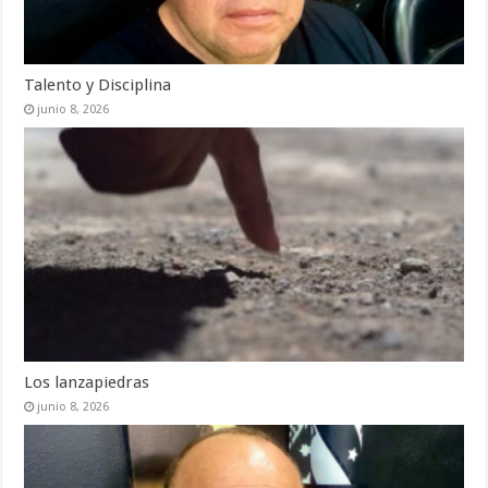
Talento y Disciplina
junio 8, 2026
Los lanzapiedras
junio 8, 2026