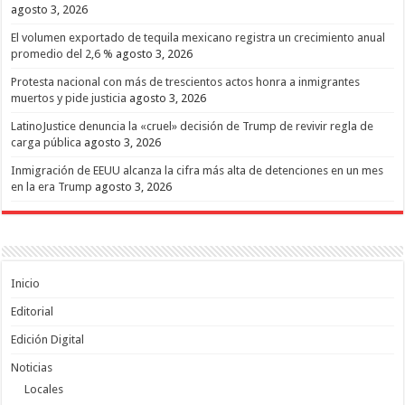
agosto 3, 2026
El volumen exportado de tequila mexicano registra un crecimiento anual
promedio del 2,6 %
agosto 3, 2026
Protesta nacional con más de trescientos actos honra a inmigrantes
muertos y pide justicia
agosto 3, 2026
LatinoJustice denuncia la «cruel» decisión de Trump de revivir regla de
carga pública
agosto 3, 2026
Inmigración de EEUU alcanza la cifra más alta de detenciones en un mes
en la era Trump
agosto 3, 2026
Inicio
Editorial
Edición Digital
Noticias
Locales