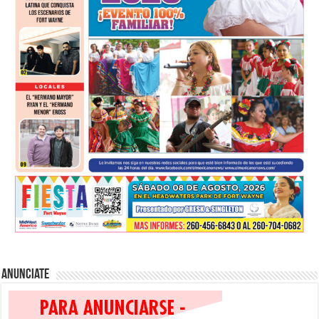
Anunciate