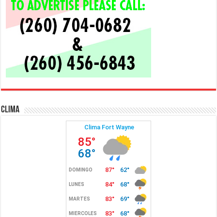
Clima