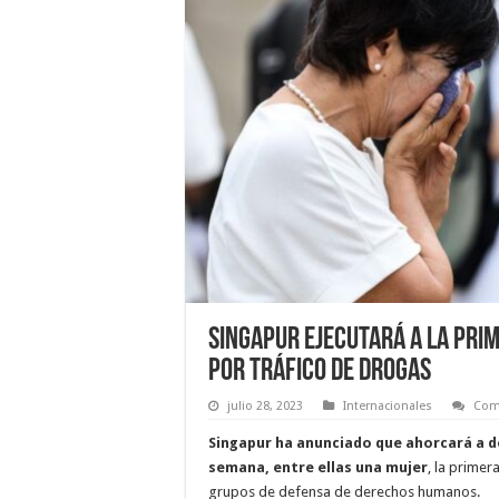
Singapur ejecutará a la pri
por tráfico de drogas
julio 28, 2023
Internacionales
Com
Singapur ha anunciado que ahorcará a 
semana, entre ellas una mujer
, la primer
grupos de defensa de derechos humanos.