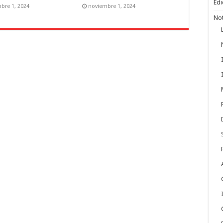
Edi
bre 1, 2024
noviembre 1, 2024
Not