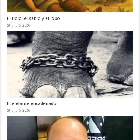
El flojo, el sabio y el lobo
julio 6, 2026
El elefante encadenado
julio 6, 2026