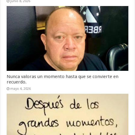
junio 8, 2026
Nunca valoras un momento hasta que se convierte en
recuerdo.
mayo 4, 2026