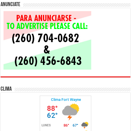
Anunciate
Clima