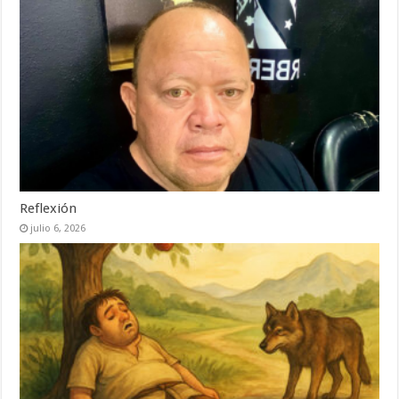
Reflexión
julio 6, 2026