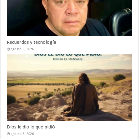
Recuerdos y tecnología
agosto 3, 2026
Dios le dio lo que pidió
agosto 3, 2026