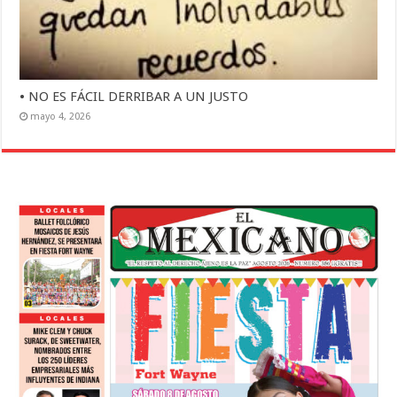
• NO ES FÁCIL DERRIBAR A UN JUSTO
mayo 4, 2026