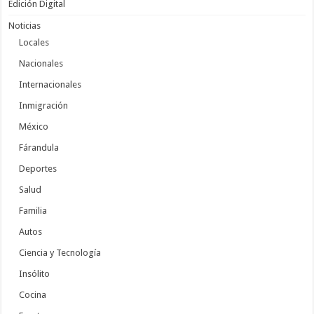
Edición Digital
Noticias
Locales
Nacionales
Internacionales
Inmigración
México
Fárandula
Deportes
Salud
Familia
Autos
Ciencia y Tecnología
Insólito
Cocina