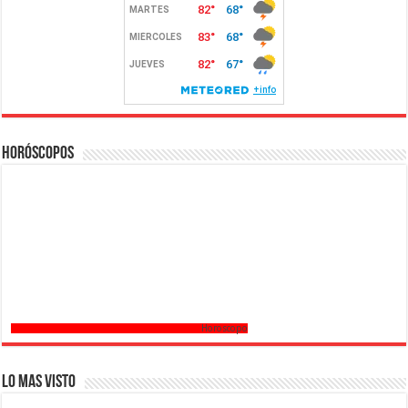
Horóscopos
Horoscopo
Lo mas Visto