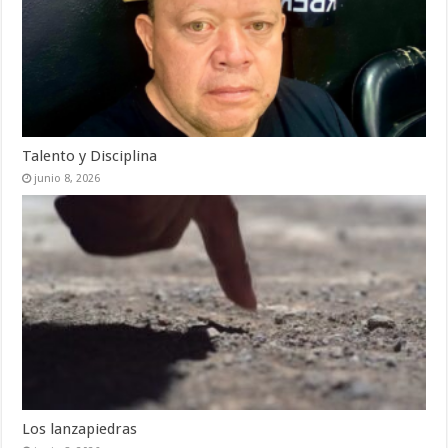
Talento y Disciplina
junio 8, 2026
Los lanzapiedras