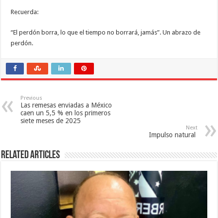
Recuerda:
“El perdón borra, lo que el tiempo no borrará, jamás”. Un abrazo de
perdón.
Previous
Las remesas enviadas a México
caen un 5,5 % en los primeros
siete meses de 2025
Next
Impulso natural
Related Articles