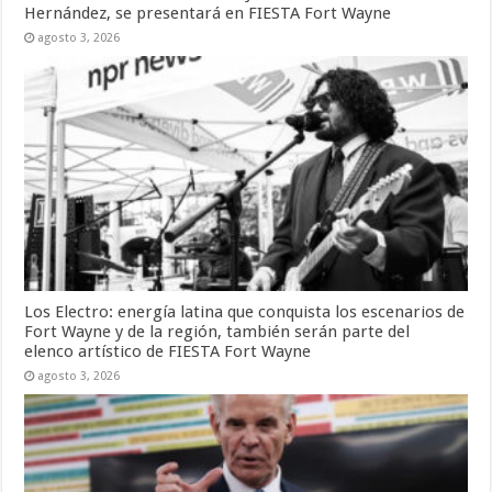
Hernández, se presentará en FIESTA Fort Wayne
agosto 3, 2026
Los Electro: energía latina que conquista los escenarios de
Fort Wayne y de la región, también serán parte del
elenco artístico de FIESTA Fort Wayne
agosto 3, 2026