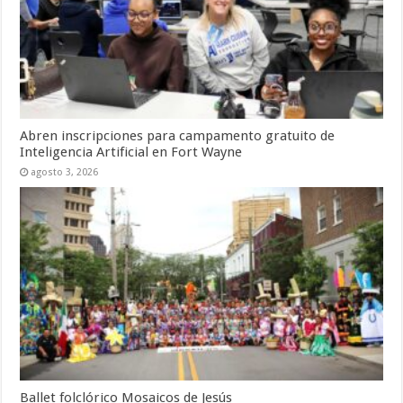
Abren inscripciones para campamento gratuito de
Inteligencia Artificial en Fort Wayne
agosto 3, 2026
Ballet folclórico Mosaicos de Jesús