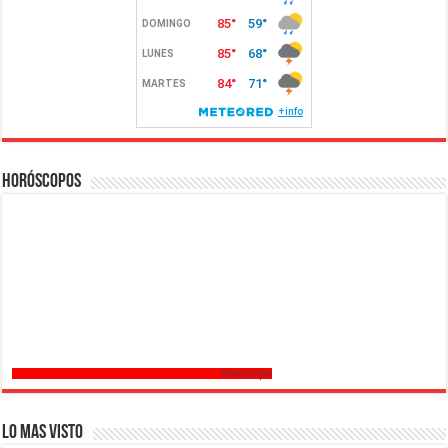
Horóscopos
Horoscopo
Lo mas Visto