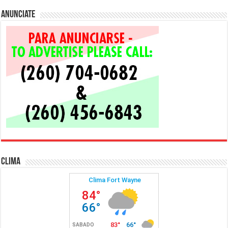
Anunciate
Clima