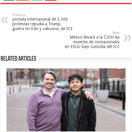
Previous
Jornada internacional de 3.300
protestas repudia a Trump,
guerra en Irán y «abusos» de ICE
Next
México llevará a la CIDH las
muertes de connacionales
en EEUU bajo custodia del ICE
Related Articles