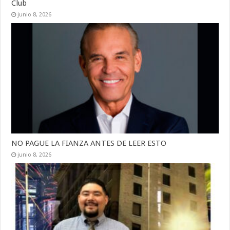
Club
junio 8, 2026
NO PAGUE LA FIANZA ANTES DE LEER ESTO
junio 8, 2026