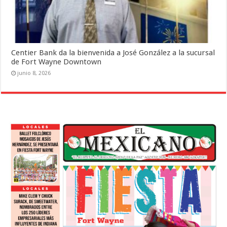
Centier Bank da la bienvenida a José González a la sucursal
de Fort Wayne Downtown
junio 8, 2026