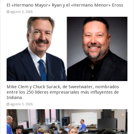
El «Hermano Mayor» Ryan y el «Hermano Menor» Eross
agosto 3, 2026
Mike Clem y Chuck Surack, de Sweetwater, nombrados
entre los 250 líderes empresariales más influyentes de
Indiana
agosto 3, 2026