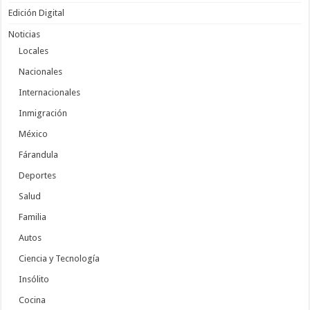
Edición Digital
Noticias
Locales
Nacionales
Internacionales
Inmigración
México
Fárandula
Deportes
Salud
Familia
Autos
Ciencia y Tecnología
Insólito
Cocina