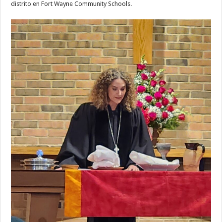
distrito en Fort Wayne Community Schools.