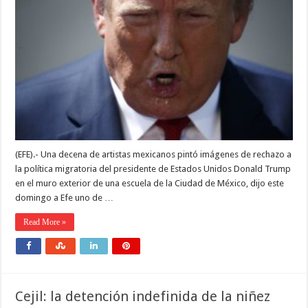
(EFE).- Una decena de artistas mexicanos pintó imágenes de rechazo a
la política migratoria del presidente de Estados Unidos Donald Trump
en el muro exterior de una escuela de la Ciudad de México, dijo este
domingo a Efe uno de …
Read More »
Cejil: la detención indefinida de la niñez