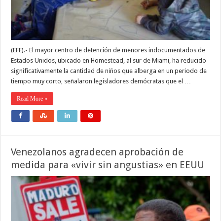
(EFE).- El mayor centro de detención de menores indocumentados de
Estados Unidos, ubicado en Homestead, al sur de Miami, ha reducido
significativamente la cantidad de niños que alberga en un periodo de
tiempo muy corto, señalaron legisladores demócratas que el …
Read More »
Venezolanos agradecen aprobación de
medida para «vivir sin angustias» en EEUU