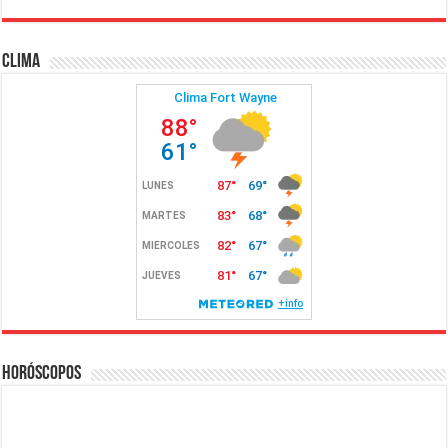
Clima
Horóscopos