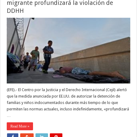
migrante profundizará la violación de
DDHH
(EFE).- El Centro por la Justicia y el Derecho Internacional (Cejil) alertó
que la medida anunciada por EE.UU. de autorizar la detención de
familias y niños indocumentados durante más tiempo de lo que
permiten las normas actuales, incluso indefinidamente, «profundizará
…
Read More »