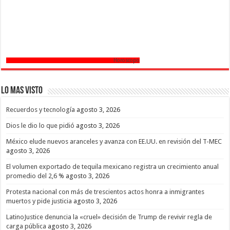
Horoscopo
Lo mas Visto
Recuerdos y tecnología
agosto 3, 2026
Dios le dio lo que pidió
agosto 3, 2026
México elude nuevos aranceles y avanza con EE.UU. en revisión del T-MEC
agosto 3, 2026
El volumen exportado de tequila mexicano registra un crecimiento anual
promedio del 2,6 %
agosto 3, 2026
Protesta nacional con más de trescientos actos honra a inmigrantes
muertos y pide justicia
agosto 3, 2026
LatinoJustice denuncia la «cruel» decisión de Trump de revivir regla de
carga pública
agosto 3, 2026