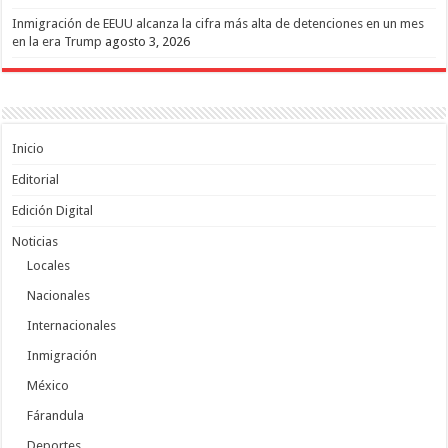
Inmigración de EEUU alcanza la cifra más alta de detenciones en un mes
en la era Trump
agosto 3, 2026
Inicio
Editorial
Edición Digital
Noticias
Locales
Nacionales
Internacionales
Inmigración
México
Fárandula
Deportes