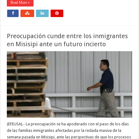
Read More »
Preocupación cunde entre los inmigrantes
en Misisipi ante un futuro incierto
(EFEUSA).- La preocupación se ha apoderado con el paso de los días
de las familias inmigrantes afectadas por la redada masiva de la
semana pasada en Misisipi, ante las perspectivas de que los procesos