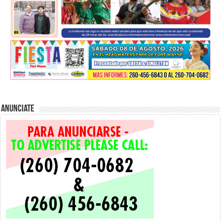
Anunciate