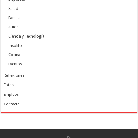
Salud
Familia
Autos
Ciencia y Tecnología
Insólito
Cocina
Eventos
Reflexiones
Fotos
Empleos
Contacto