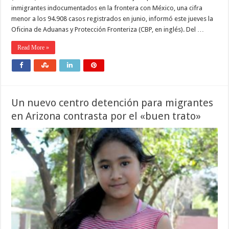
inmigrantes indocumentados en la frontera con México, una cifra
menor a los 94.908 casos registrados en junio, informó este jueves la
Oficina de Aduanas y Protección Fronteriza (CBP, en inglés). Del …
Read More »
Un nuevo centro detención para migrantes
en Arizona contrasta por el «buen trato»