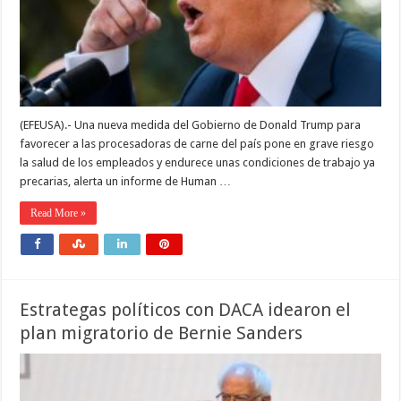
(EFEUSA).- Una nueva medida del Gobierno de Donald Trump para
favorecer a las procesadoras de carne del país pone en grave riesgo
la salud de los empleados y endurece unas condiciones de trabajo ya
precarias, alerta un informe de Human …
Read More »
Estrategas políticos con DACA idearon el
plan migratorio de Bernie Sanders