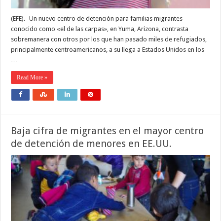
(EFE).- Un nuevo centro de detención para familias migrantes
conocido como «el de las carpas», en Yuma, Arizona, contrasta
sobremanera con otros por los que han pasado miles de refugiados,
principalmente centroamericanos, a su llega a Estados Unidos en los
…
Read More »
Baja cifra de migrantes en el mayor centro
de detención de menores en EE.UU.