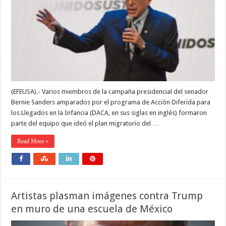
(EFEUSA).- Varios miembros de la campaña presidencial del senador
Bernie Sanders amparados por el programa de Acción Diferida para
los Llegados en la Infancia (DACA, en sus siglas en inglés) formaron
parte del equipo que ideó el plan migratorio del …
Read More »
Artistas plasman imágenes contra Trump
en muro de una escuela de México