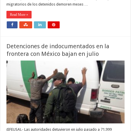
migratorios de los detenidos demoren meses …
Read More »
Detenciones de indocumentados en la
frontera con México bajan en julio
(EFEUSA).- Las autoridades detuvieron en julio pasado a 71.999