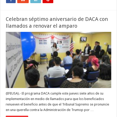
Celebran séptimo aniversario de DACA con
llamados a renovar el amparo
(EFEUSA).- El programa DACA cumple este jueves siete años de su
implementación en medio de llamados para que los beneficiados
renueven el beneficio antes de que el Tribunal Supremo se pronuncie
en una querella contra la Administración de Trumop por …