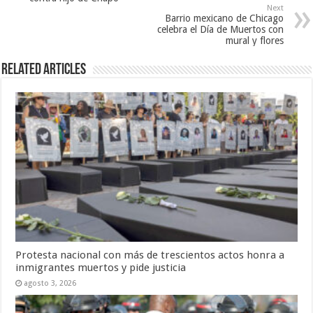
Next
Barrio mexicano de Chicago
celebra el Día de Muertos con
mural y flores
Related Articles
Protesta nacional con más de trescientos actos honra a
inmigrantes muertos y pide justicia
agosto 3, 2026