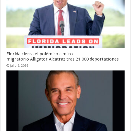
Florida cierra el polémico centro
migratorio Alligator Alcatraz tras 21.000 deportaciones
julio 6, 2026