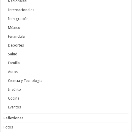
Nacionales
Internacionales
Inmigración
México
Fárandula
Deportes
Salud
Familia
Autos
Ciencia y Tecnología
Insólito
Cocina
Eventos
Reflexiones
Fotos