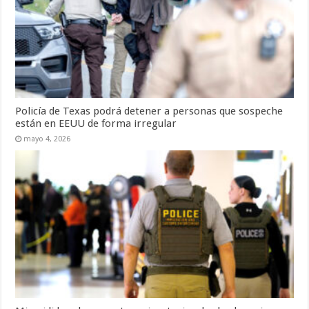
Policía de Texas podrá detener a personas que sospeche
están en EEUU de forma irregular
mayo 4, 2026