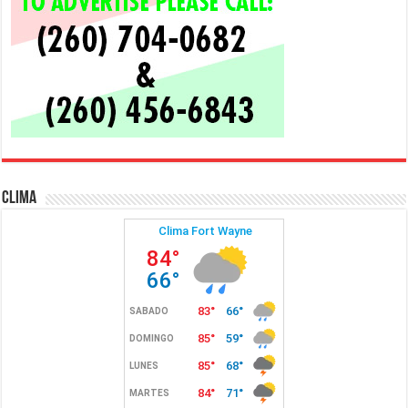
Clima