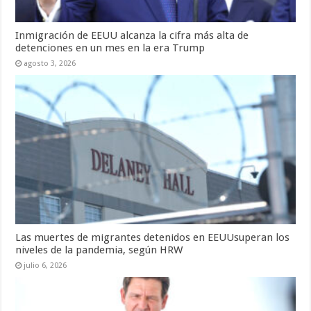
Inmigración de EEUU alcanza la cifra más alta de
detenciones en un mes en la era Trump
agosto 3, 2026
Las muertes de migrantes detenidos en EEUUsuperan los
niveles de la pandemia, según HRW
julio 6, 2026