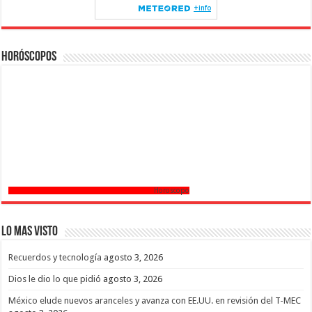
Horóscopos
Horoscopo
Lo mas Visto
Recuerdos y tecnología
agosto 3, 2026
Dios le dio lo que pidió
agosto 3, 2026
México elude nuevos aranceles y avanza con EE.UU. en revisión del T-MEC