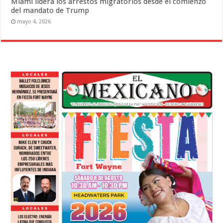
Miami lidera los arrestos migratorios desde el comienzo
del mandato de Trump
mayo 4, 2026