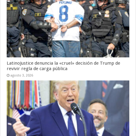
LatinoJustice denuncia la «cruel» decisión de Trump de
revivir regla de carga pública
agosto 3, 2026