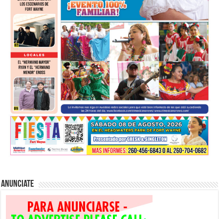
Anunciate