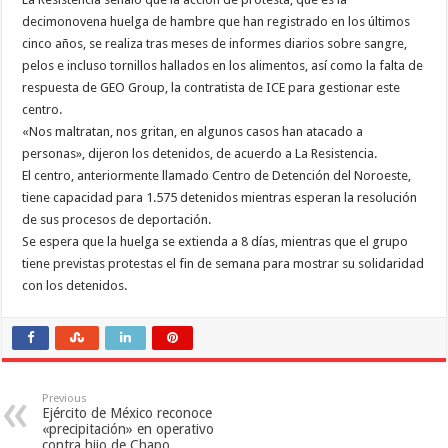
decimonovena huelga de hambre que han registrado en los últimos
cinco años, se realiza tras meses de informes diarios sobre sangre,
pelos e incluso tornillos hallados en los alimentos, así como la falta de
respuesta de GEO Group, la contratista de ICE para gestionar este
centro.
«Nos maltratan, nos gritan, en algunos casos han atacado a
personas», dijeron los detenidos, de acuerdo a La Resistencia.
El centro, anteriormente llamado Centro de Detención del Noroeste,
tiene capacidad para 1.575 detenidos mientras esperan la resolución
de sus procesos de deportación.
Se espera que la huelga se extienda a 8 días, mientras que el grupo
tiene previstas protestas el fin de semana para mostrar su solidaridad
con los detenidos.
Previous
Ejército de México reconoce
«precipitación» en operativo
contra hijo de Chapo