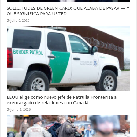
SOLICITUDES DE GREEN CARD: QUÉ ACABA DE PASAR — Y
QUÉ SIGNIFICA PARA USTED
julio 6, 2026
EEUU elige como nuevo jefe de Patrulla Fronteriza a
exencargado de relaciones con Canadá
junio 8, 2026