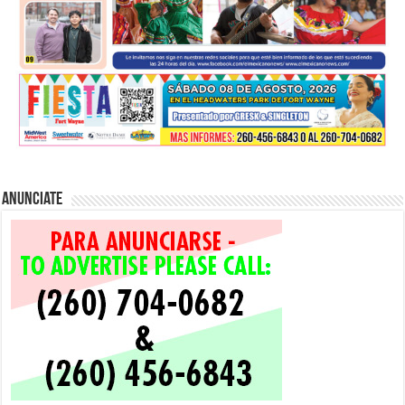
Anunciate