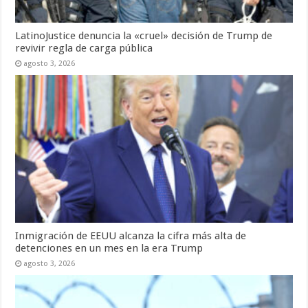
LatinoJustice denuncia la «cruel» decisión de Trump de
revivir regla de carga pública
agosto 3, 2026
Inmigración de EEUU alcanza la cifra más alta de
detenciones en un mes en la era Trump
agosto 3, 2026