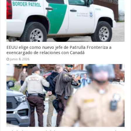
EEUU elige como nuevo jefe de Patrulla Fronteriza a
exencargado de relaciones con Canadá
junio 8, 2026