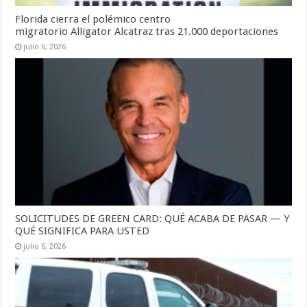
Florida cierra el polémico centro
migratorio Alligator Alcatraz tras 21.000 deportaciones
julio 6, 2026
SOLICITUDES DE GREEN CARD: QUÉ ACABA DE PASAR — Y
QUÉ SIGNIFICA PARA USTED
julio 6, 2026