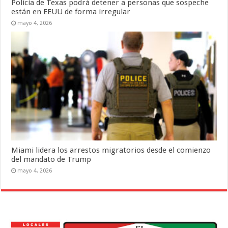
Policía de Texas podrá detener a personas que sospeche
están en EEUU de forma irregular
mayo 4, 2026
Miami lidera los arrestos migratorios desde el comienzo
del mandato de Trump
mayo 4, 2026