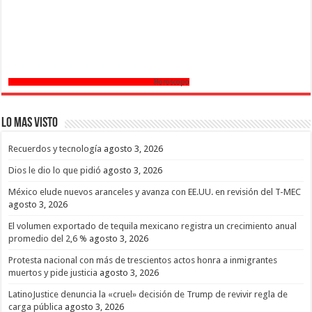
Horoscopo
Lo mas Visto
Recuerdos y tecnología
agosto 3, 2026
Dios le dio lo que pidió
agosto 3, 2026
México elude nuevos aranceles y avanza con EE.UU. en revisión del T-MEC
agosto 3, 2026
El volumen exportado de tequila mexicano registra un crecimiento anual
promedio del 2,6 %
agosto 3, 2026
Protesta nacional con más de trescientos actos honra a inmigrantes
muertos y pide justicia
agosto 3, 2026
LatinoJustice denuncia la «cruel» decisión de Trump de revivir regla de
carga pública
agosto 3, 2026