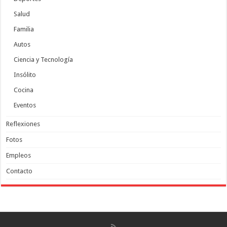
Salud
Familia
Autos
Ciencia y Tecnología
Insólito
Cocina
Eventos
Reflexiones
Fotos
Empleos
Contacto