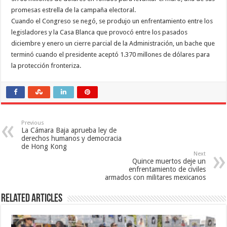
promesas estrella de la campaña electoral.
Cuando el Congreso se negó, se produjo un enfrentamiento entre los
legisladores y la Casa Blanca que provocó entre los pasados
diciembre y enero un cierre parcial de la Administración, un bache que
terminó cuando el presidente aceptó 1.370 millones de dólares para
la protección fronteriza.
Previous
La Cámara Baja aprueba ley de
derechos humanos y democracia
de Hong Kong
Next
Quince muertos deje un
enfrentamiento de civiles
armados con militares mexicanos
Related Articles