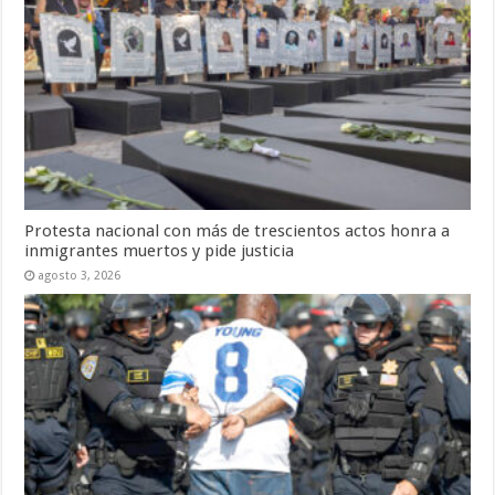
Protesta nacional con más de trescientos actos honra a
inmigrantes muertos y pide justicia
agosto 3, 2026