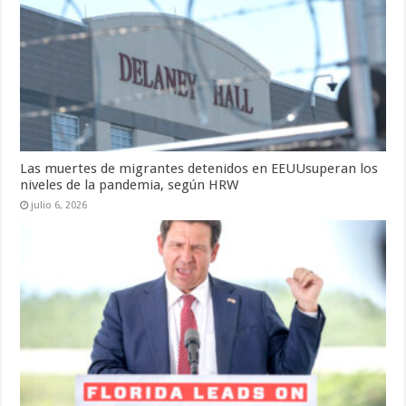
Las muertes de migrantes detenidos en EEUUsuperan los
niveles de la pandemia, según HRW
julio 6, 2026