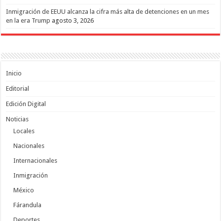
Inmigración de EEUU alcanza la cifra más alta de detenciones en un mes
en la era Trump
agosto 3, 2026
Inicio
Editorial
Edición Digital
Noticias
Locales
Nacionales
Internacionales
Inmigración
México
Fárandula
Deportes