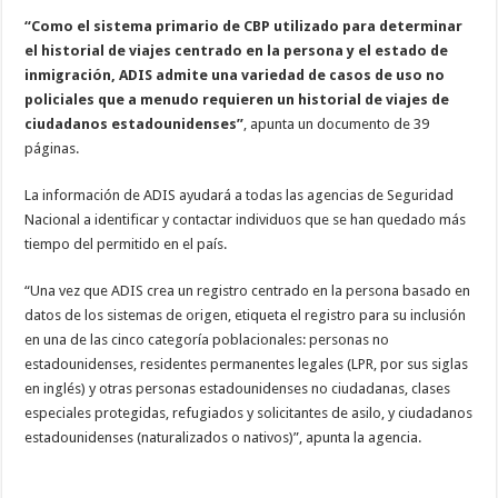
“Como el sistema primario de CBP utilizado para determinar
el historial de viajes centrado en la persona y el estado de
inmigración, ADIS admite una variedad de casos de uso no
policiales que a menudo requieren un historial de viajes de
ciudadanos estadounidenses”
, apunta un documento de 39
páginas.
La información de ADIS ayudará a todas las agencias de Seguridad
Nacional a identificar y contactar individuos que se han quedado más
tiempo del permitido en el país.
“Una vez que ADIS crea un registro centrado en la persona basado en
datos de los sistemas de origen, etiqueta el registro para su inclusión
en una de las cinco categoría poblacionales: personas no
estadounidenses, residentes permanentes legales (LPR, por sus siglas
en inglés) y otras personas estadounidenses no ciudadanas, clases
especiales protegidas, refugiados y solicitantes de asilo, y ciudadanos
estadounidenses (naturalizados o nativos)”, apunta la agencia.