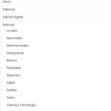
Inicio
Editorial
Edición Digital
Noticias
Locales
Nacionales
Internacionales
Inmigración
México
Fárandula
Deportes
Salud
Familia
Autos
Ciencia y Tecnología