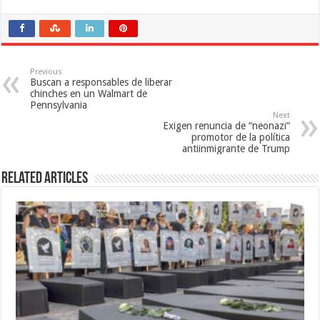
Previous
Buscan a responsables de liberar
chinches en un Walmart de
Pennsylvania
Next
Exigen renuncia de “neonazi”
promotor de la política
antiinmigrante de Trump
Related Articles