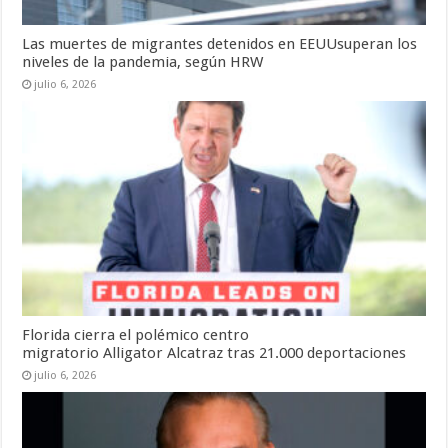
Las muertes de migrantes detenidos en EEUUsuperan los
niveles de la pandemia, según HRW
julio 6, 2026
Florida cierra el polémico centro
migratorio Alligator Alcatraz tras 21.000 deportaciones
julio 6, 2026