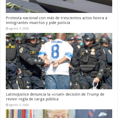
Protesta nacional con más de trescientos actos honra a
inmigrantes muertos y pide justicia
agosto 3, 2026
LatinoJustice denuncia la «cruel» decisión de Trump de
revivir regla de carga pública
agosto 3, 2026