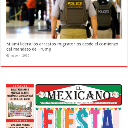
Miami lidera los arrestos migratorios desde el comienzo
del mandato de Trump
mayo 4, 2026