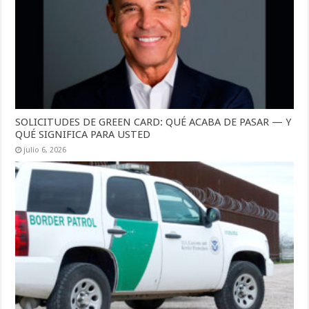
SOLICITUDES DE GREEN CARD: QUÉ ACABA DE PASAR — Y
QUÉ SIGNIFICA PARA USTED
julio 6, 2026