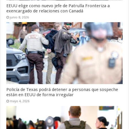
EEUU elige como nuevo jefe de Patrulla Fronteriza a
exencargado de relaciones con Canadá
junio 8, 2026
Policía de Texas podrá detener a personas que sospeche
están en EEUU de forma irregular
mayo 4, 2026