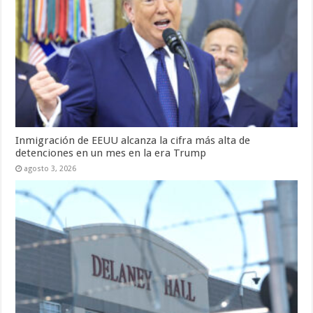
Inmigración de EEUU alcanza la cifra más alta de
detenciones en un mes en la era Trump
agosto 3, 2026