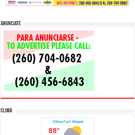
Anunciate
Clima