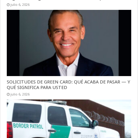
julio 6, 2026
SOLICITUDES DE GREEN CARD: QUÉ ACABA DE PASAR — Y
QUÉ SIGNIFICA PARA USTED
julio 6, 2026