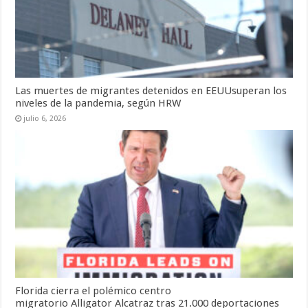
Las muertes de migrantes detenidos en EEUUsuperan los
niveles de la pandemia, según HRW
julio 6, 2026
Florida cierra el polémico centro
migratorio Alligator Alcatraz tras 21.000 deportaciones