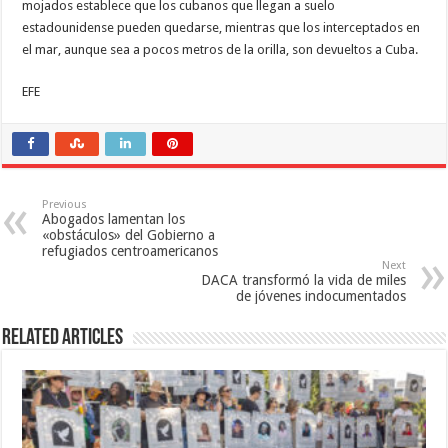
mojados establece que los cubanos que llegan a suelo
estadounidense pueden quedarse, mientras que los interceptados en
el mar, aunque sea a pocos metros de la orilla, son devueltos a Cuba.
EFE
Previous
Abogados lamentan los
«obstáculos» del Gobierno a
refugiados centroamericanos
Next
DACA transformó la vida de miles
de jóvenes indocumentados
Related Articles