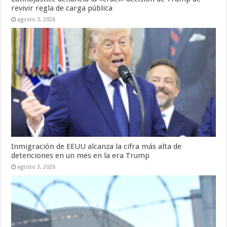
revivir regla de carga pública
agosto 3, 2026
Inmigración de EEUU alcanza la cifra más alta de
detenciones en un mes en la era Trump
agosto 3, 2026