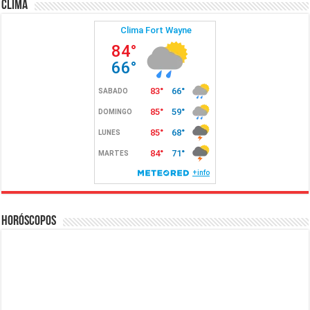
Clima
Horóscopos