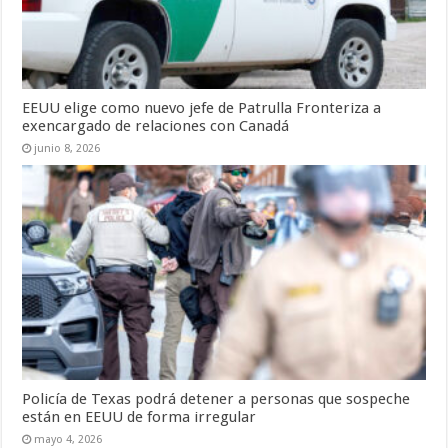
EEUU elige como nuevo jefe de Patrulla Fronteriza a
exencargado de relaciones con Canadá
junio 8, 2026
Policía de Texas podrá detener a personas que sospeche
están en EEUU de forma irregular
mayo 4, 2026