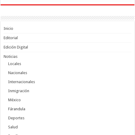
Inicio
Editorial
Edición Digital
Noticias
Locales
Nacionales
Internacionales
Inmigración
México
Fárandula
Deportes
Salud