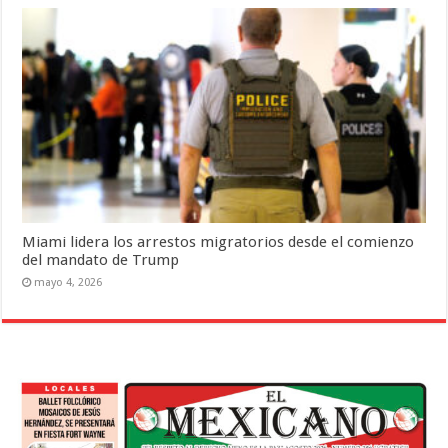
Miami lidera los arrestos migratorios desde el comienzo
del mandato de Trump
mayo 4, 2026