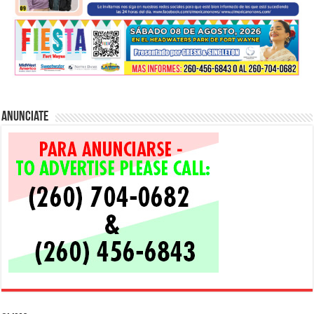
Anunciate