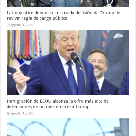
LatinoJustice denuncia la «cruel» decisión de Trump de
revivir regla de carga pública
agosto 3, 2026
Inmigración de EEUU alcanza la cifra más alta de
detenciones en un mes en la era Trump
agosto 3, 2026