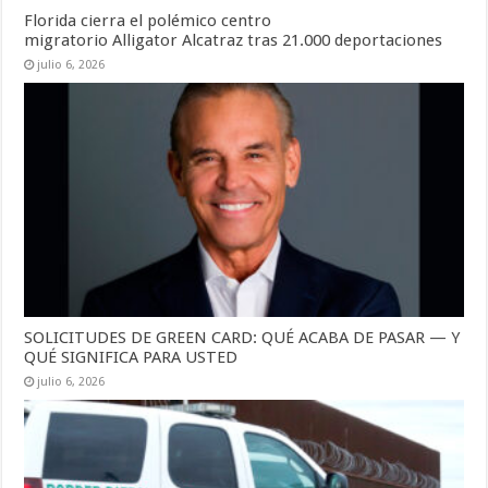
Florida cierra el polémico centro
migratorio Alligator Alcatraz tras 21.000 deportaciones
julio 6, 2026
SOLICITUDES DE GREEN CARD: QUÉ ACABA DE PASAR — Y
QUÉ SIGNIFICA PARA USTED
julio 6, 2026