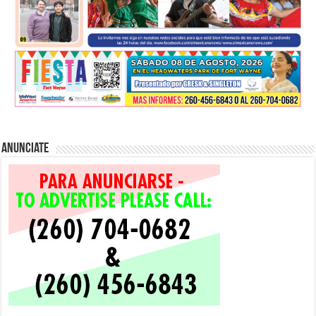
Anunciate