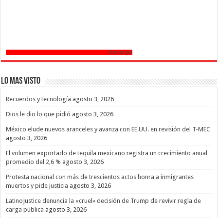
Horoscopo
Lo mas Visto
Recuerdos y tecnología
agosto 3, 2026
Dios le dio lo que pidió
agosto 3, 2026
México elude nuevos aranceles y avanza con EE.UU. en revisión del T-MEC
agosto 3, 2026
El volumen exportado de tequila mexicano registra un crecimiento anual
promedio del 2,6 %
agosto 3, 2026
Protesta nacional con más de trescientos actos honra a inmigrantes
muertos y pide justicia
agosto 3, 2026
LatinoJustice denuncia la «cruel» decisión de Trump de revivir regla de
carga pública
agosto 3, 2026