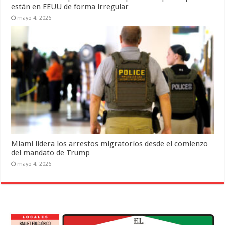
están en EEUU de forma irregular
mayo 4, 2026
Miami lidera los arrestos migratorios desde el comienzo
del mandato de Trump
mayo 4, 2026