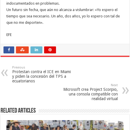
indocumentados en problemas.
Un futuro sin fecha, que aún no alcanza a vislumbrar: «Yo espero el
tiempo que sea necesario. Un año, dos años, yo lo espero con tal de
que no me deporten».
EFE
Previous
Protestan contra el ICE en Miami
y piden la concesión del TPS a
ecuatorianos
Next
Microsoft crea Project Scorpio,
una consola compatible con
realidad virtual
Related Articles