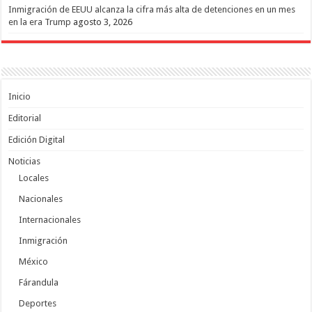
Inmigración de EEUU alcanza la cifra más alta de detenciones en un mes
en la era Trump
agosto 3, 2026
Inicio
Editorial
Edición Digital
Noticias
Locales
Nacionales
Internacionales
Inmigración
México
Fárandula
Deportes