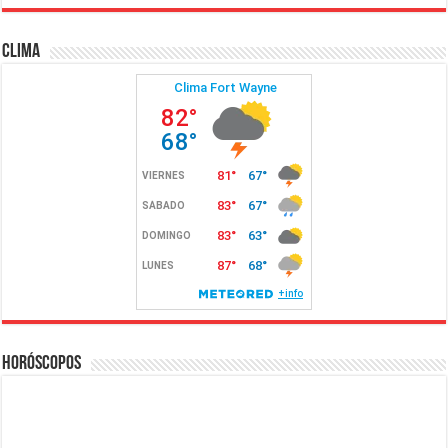
Clima
Horóscopos