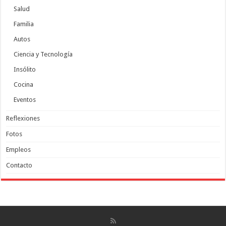
Salud
Familia
Autos
Ciencia y Tecnología
Insólito
Cocina
Eventos
Reflexiones
Fotos
Empleos
Contacto