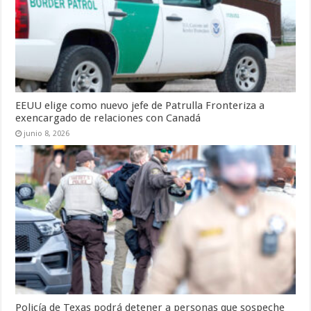
EEUU elige como nuevo jefe de Patrulla Fronteriza a
exencargado de relaciones con Canadá
junio 8, 2026
Policía de Texas podrá detener a personas que sospeche