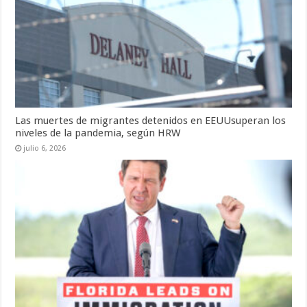
Las muertes de migrantes detenidos en EEUUsuperan los
niveles de la pandemia, según HRW
julio 6, 2026