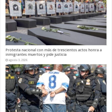
Protesta nacional con más de trescientos actos honra a
inmigrantes muertos y pide justicia
agosto 3, 2026