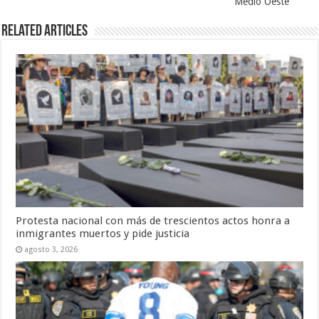
Medio Oeste
Related Articles
Protesta nacional con más de trescientos actos honra a
inmigrantes muertos y pide justicia
agosto 3, 2026