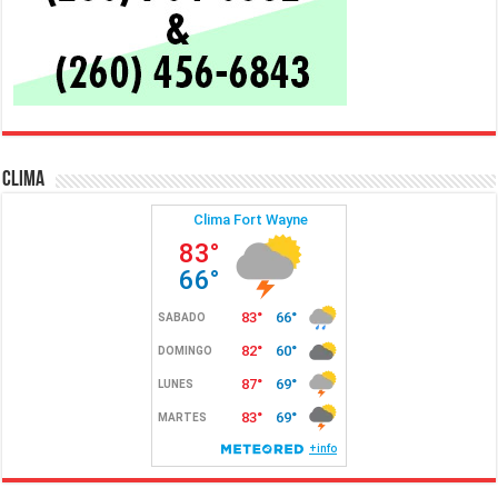
Clima