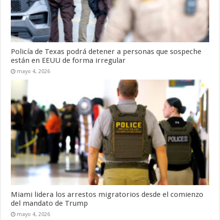
Policía de Texas podrá detener a personas que sospeche
están en EEUU de forma irregular
mayo 4, 2026
Miami lidera los arrestos migratorios desde el comienzo
del mandato de Trump
mayo 4, 2026