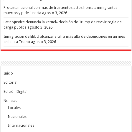
Protesta nacional con más de trescientos actos honra a inmigrantes
muertos y pide justicia
agosto 3, 2026
LatinoJustice denuncia la «cruel» decisión de Trump de revivir regla de
carga pública
agosto 3, 2026
Inmigración de EEUU alcanza la cifra más alta de detenciones en un mes
en la era Trump
agosto 3, 2026
Inicio
Editorial
Edición Digital
Noticias
Locales
Nacionales
Internacionales