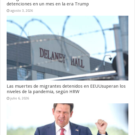
detenciones en un mes en la era Trump
agosto 3, 2026
Las muertes de migrantes detenidos en EEUUsuperan los
niveles de la pandemia, según HRW
julio 6, 2026