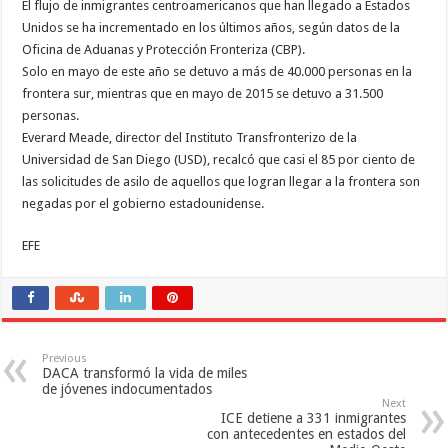
El flujo de inmigrantes centroamericanos que han llegado a Estados
Unidos se ha incrementado en los últimos años, según datos de la
Oficina de Aduanas y Protección Fronteriza (CBP).
Solo en mayo de este año se detuvo a más de 40.000 personas en la
frontera sur, mientras que en mayo de 2015 se detuvo a 31.500
personas.
Everard Meade, director del Instituto Transfronterizo de la
Universidad de San Diego (USD), recalcó que casi el 85 por ciento de
las solicitudes de asilo de aquellos que logran llegar a la frontera son
negadas por el gobierno estadounidense.
EFE
Previous
DACA transformó la vida de miles
de jóvenes indocumentados
Next
ICE detiene a 331 inmigrantes
con antecedentes en estados del