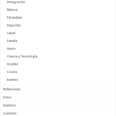
Inmigración
México
Fárandula
Deportes
Salud
Familia
Autos
Ciencia y Tecnología
Insólito
Cocina
Eventos
Reflexiones
Fotos
Empleos
Contacto