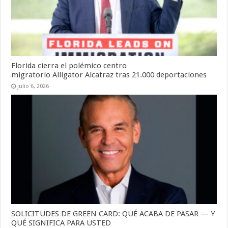
Florida cierra el polémico centro
migratorio Alligator Alcatraz tras 21.000 deportaciones
julio 6, 2026
SOLICITUDES DE GREEN CARD: QUÉ ACABA DE PASAR — Y
QUÉ SIGNIFICA PARA USTED