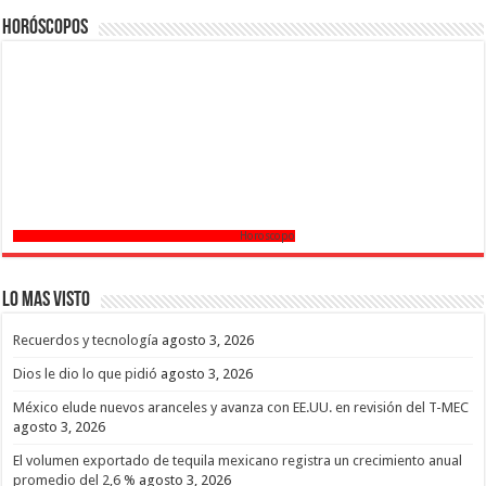
Horóscopos
Horoscopo
Lo mas Visto
Recuerdos y tecnología
agosto 3, 2026
Dios le dio lo que pidió
agosto 3, 2026
México elude nuevos aranceles y avanza con EE.UU. en revisión del T-MEC
agosto 3, 2026
El volumen exportado de tequila mexicano registra un crecimiento anual
promedio del 2,6 %
agosto 3, 2026