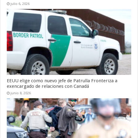
julio 6, 2026
EEUU elige como nuevo jefe de Patrulla Fronteriza a
exencargado de relaciones con Canadá
junio 8, 2026