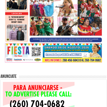
Anunciate