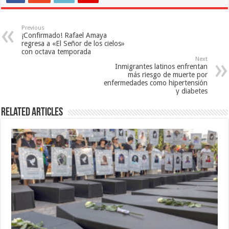
Previous
¡Confirmado! Rafael Amaya
regresa a «El Señor de los cielos»
con octava temporada
Next
Inmigrantes latinos enfrentan
más riesgo de muerte por
enfermedades como hipertensión
y diabetes
Related Articles