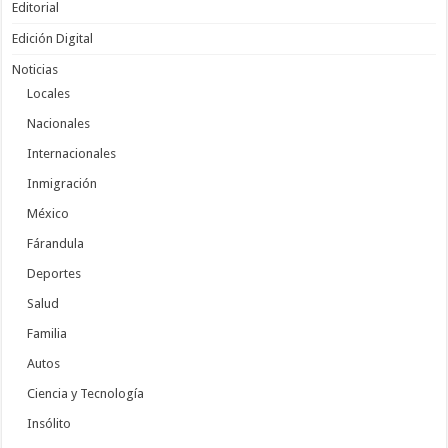
Editorial
Edición Digital
Noticias
Locales
Nacionales
Internacionales
Inmigración
México
Fárandula
Deportes
Salud
Familia
Autos
Ciencia y Tecnología
Insólito