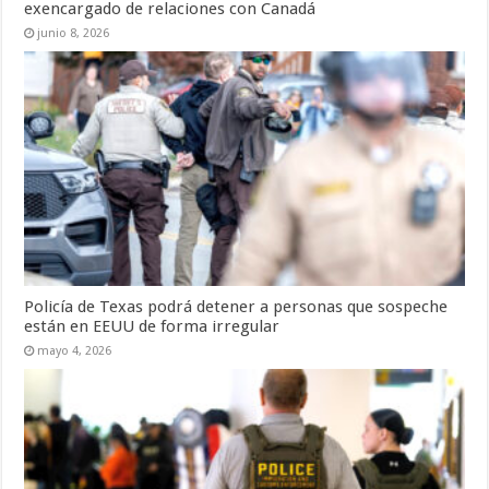
exencargado de relaciones con Canadá
junio 8, 2026
Policía de Texas podrá detener a personas que sospeche
están en EEUU de forma irregular
mayo 4, 2026