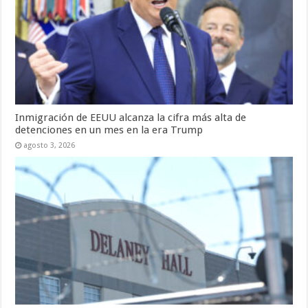
Inmigración de EEUU alcanza la cifra más alta de
detenciones en un mes en la era Trump
agosto 3, 2026