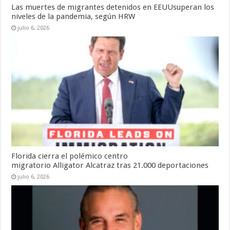
Las muertes de migrantes detenidos en EEUUsuperan los
niveles de la pandemia, según HRW
julio 6, 2026
Florida cierra el polémico centro
migratorio Alligator Alcatraz tras 21.000 deportaciones
julio 6, 2026