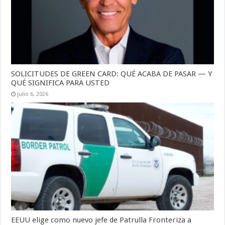
SOLICITUDES DE GREEN CARD: QUÉ ACABA DE PASAR — Y
QUÉ SIGNIFICA PARA USTED
julio 6, 2026
EEUU elige como nuevo jefe de Patrulla Fronteriza a