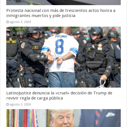
Protesta nacional con más de trescientos actos honra a
inmigrantes muertos y pide justicia
agosto 3, 2026
LatinoJustice denuncia la «cruel» decisión de Trump de
revivir regla de carga pública
agosto 3, 2026