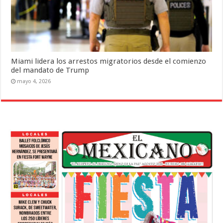
Miami lidera los arrestos migratorios desde el comienzo
del mandato de Trump
mayo 4, 2026