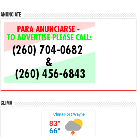
Anunciate
Clima