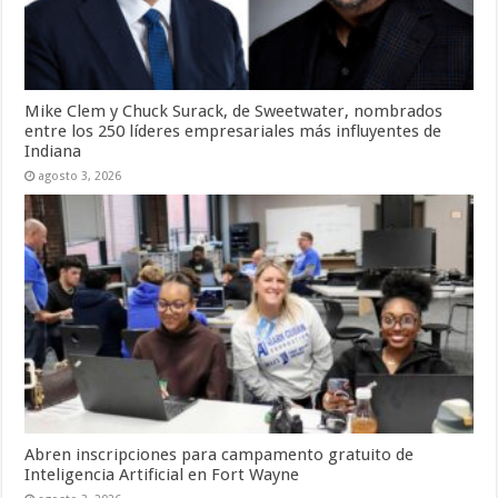
Mike Clem y Chuck Surack, de Sweetwater, nombrados
entre los 250 líderes empresariales más influyentes de
Indiana
agosto 3, 2026
Abren inscripciones para campamento gratuito de
Inteligencia Artificial en Fort Wayne