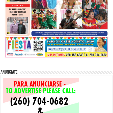
Anunciate