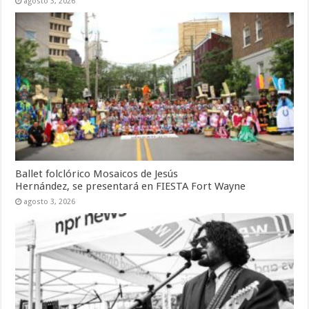
agosto 3, 2026
Ballet folclórico Mosaicos de Jesús
Hernández, se presentará en FIESTA Fort Wayne
agosto 3, 2026