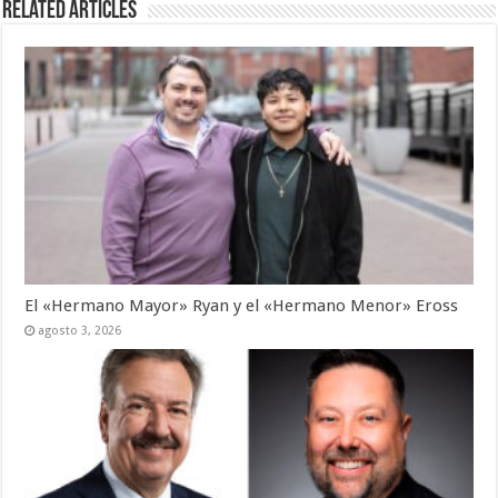
Related Articles
El «Hermano Mayor» Ryan y el «Hermano Menor» Eross
agosto 3, 2026