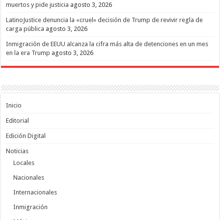
muertos y pide justicia
agosto 3, 2026
LatinoJustice denuncia la «cruel» decisión de Trump de revivir regla de
carga pública
agosto 3, 2026
Inmigración de EEUU alcanza la cifra más alta de detenciones en un mes
en la era Trump
agosto 3, 2026
Inicio
Editorial
Edición Digital
Noticias
Locales
Nacionales
Internacionales
Inmigración