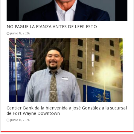
NO PAGUE LA FIANZA ANTES DE LEER ESTO
junio 8, 2026
Centier Bank da la bienvenida a José González a la sucursal
de Fort Wayne Downtown
junio 8, 2026