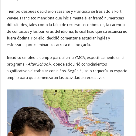
Tiempo después decidieron casarse y Francisco se trasladó a Fort
Wayne. Francisco menciona que inicialmente él enfrentó numerosas
dificultades, tales como la falta de recursos económicos, la carencia
de contactos y las barreras del idioma, lo cual hizo que su estancia no
fuera óptima. Por ello, decidió comenzar a estudiar inglés y
esforzarse por culminar su carrera de abogacía.
Inició su empleo a tiempo parcial en la YMCA, específicamente en el
programa «
After
School
«, donde adquirió conocimientos
significativos al trabajar con niños. Según él, solo requería un espacio
amplio para que comenzaran las actividades recreativas.