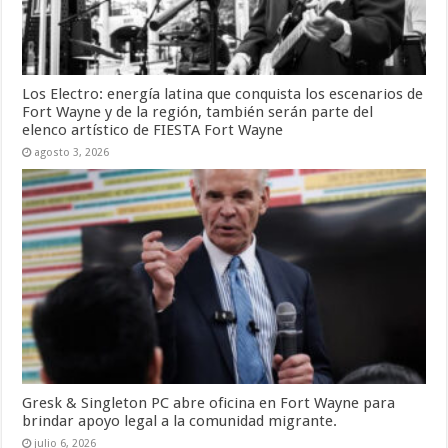
Los Electro: energía latina que conquista los escenarios de
Fort Wayne y de la región, también serán parte del
elenco artístico de FIESTA Fort Wayne
agosto 3, 2026
Gresk & Singleton PC abre oficina en Fort Wayne para
brindar apoyo legal a la comunidad migrante.
julio 6, 2026