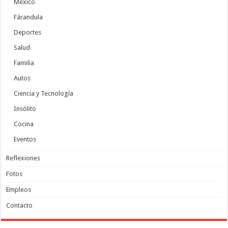
México
Fárandula
Deportes
Salud
Familia
Autos
Ciencia y Tecnología
Insólito
Cocina
Eventos
Reflexiones
Fotos
Empleos
Contacto