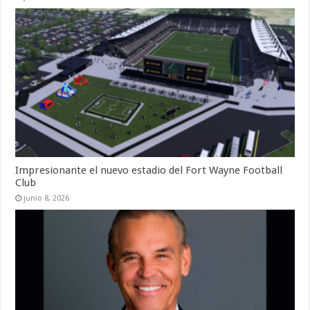
Impresionante el nuevo estadio del Fort Wayne Football
Club
junio 8, 2026