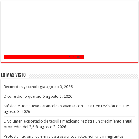
Horoscopo
Lo mas Visto
Recuerdos y tecnología
agosto 3, 2026
Dios le dio lo que pidió
agosto 3, 2026
México elude nuevos aranceles y avanza con EE.UU. en revisión del T-MEC
agosto 3, 2026
El volumen exportado de tequila mexicano registra un crecimiento anual
promedio del 2,6 %
agosto 3, 2026
Protesta nacional con más de trescientos actos honra a inmigrantes