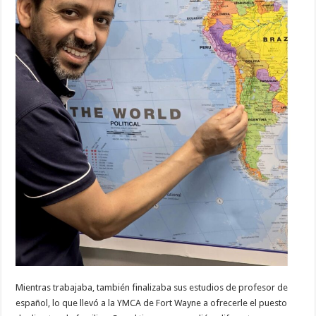
Mientras trabajaba, también finalizaba sus estudios de profesor de
español, lo que llevó a la YMCA de Fort Wayne a ofrecerle el puesto