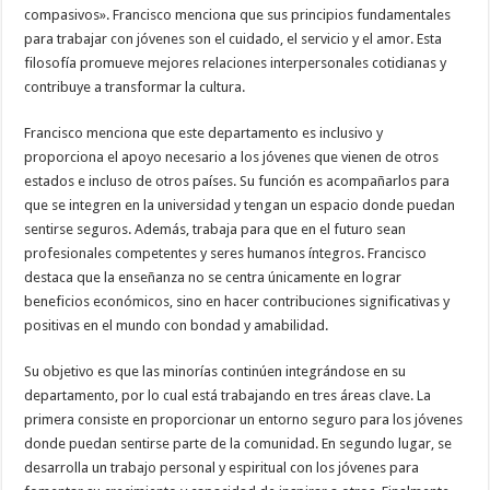
compasivos». Francisco menciona que sus principios fundamentales
para trabajar con jóvenes son el cuidado, el servicio y el amor. Esta
filosofía promueve mejores relaciones interpersonales cotidianas y
contribuye a transformar la cultura.
Francisco menciona que este departamento es inclusivo y
proporciona el apoyo necesario a los jóvenes que vienen de otros
estados e incluso de otros países. Su función es acompañarlos para
que se integren en la universidad y tengan un espacio donde puedan
sentirse seguros. Además, trabaja para que en el futuro sean
profesionales competentes y seres humanos íntegros. Francisco
destaca que la enseñanza no se centra únicamente en lograr
beneficios económicos, sino en hacer contribuciones significativas y
positivas en el mundo con bondad y amabilidad.
Su objetivo es que las minorías continúen integrándose en su
departamento, por lo cual está trabajando en tres áreas clave. La
primera consiste en proporcionar un entorno seguro para los jóvenes
donde puedan sentirse parte de la comunidad. En segundo lugar, se
desarrolla un trabajo personal y espiritual con los jóvenes para