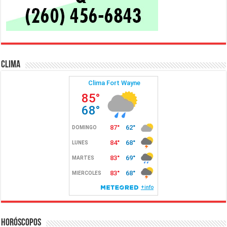
Clima
Horóscopos