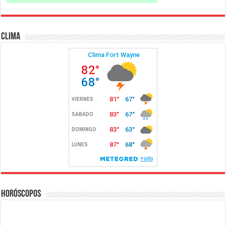
Clima
Horóscopos