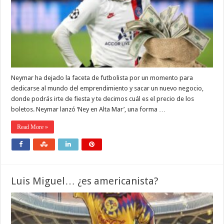
Neymar ha dejado la faceta de futbolista por un momento para
dedicarse al mundo del emprendimiento y sacar un nuevo negocio,
donde podrás irte de fiesta y te decimos cuál es el precio de los
boletos. Neymar lanzó ‘Ney en Alta Mar’, una forma …
Read More »
Luis Miguel… ¿es americanista?