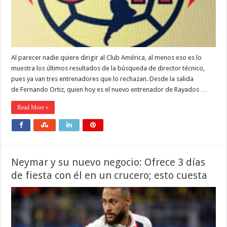
Al parecer nadie quiere dirigir al Club América, al menos eso es lo
muestra los últimos resultados de la búsqueda de director técnico,
pues ya van tres entrenadores que lo rechazan. Desde la salida
de Fernando Ortiz, quien hoy es el nuevo entrenador de Rayados …
Read More »
Neymar y su nuevo negocio: Ofrece 3 días
de fiesta con él en un crucero; esto cuesta