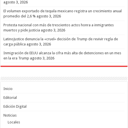
agosto 3, 2026
El volumen exportado de tequila mexicano registra un crecimiento anual
promedio del 2,6 %
agosto 3, 2026
Protesta nacional con más de trescientos actos honra a inmigrantes
muertos y pide justicia
agosto 3, 2026
LatinoJustice denuncia la «cruel» decisión de Trump de revivir regla de
carga pública
agosto 3, 2026
Inmigración de EEUU alcanza la cifra más alta de detenciones en un mes
en la era Trump
agosto 3, 2026
Inicio
Editorial
Edición Digital
Noticias
Locales