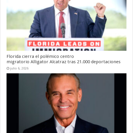
Florida cierra el polémico centro
migratorio Alligator Alcatraz tras 21.000 deportaciones
julio 6, 2026