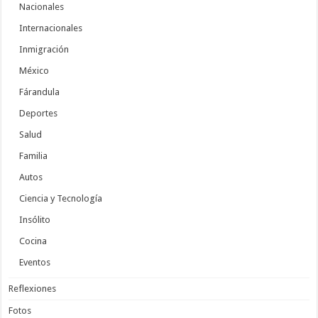
Nacionales
Internacionales
Inmigración
México
Fárandula
Deportes
Salud
Familia
Autos
Ciencia y Tecnología
Insólito
Cocina
Eventos
Reflexiones
Fotos