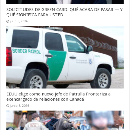
SOLICITUDES DE GREEN CARD: QUÉ ACABA DE PASAR — Y
QUÉ SIGNIFICA PARA USTED
julio 6, 2026
EEUU elige como nuevo jefe de Patrulla Fronteriza a
exencargado de relaciones con Canadá
junio 8, 2026