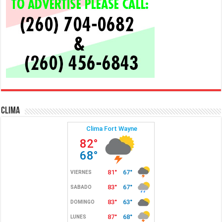
Clima