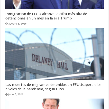
Inmigración de EEUU alcanza la cifra más alta de
detenciones en un mes en la era Trump
agosto 3, 2026
Las muertes de migrantes detenidos en EEUUsuperan los
niveles de la pandemia, según HRW
julio 6, 2026