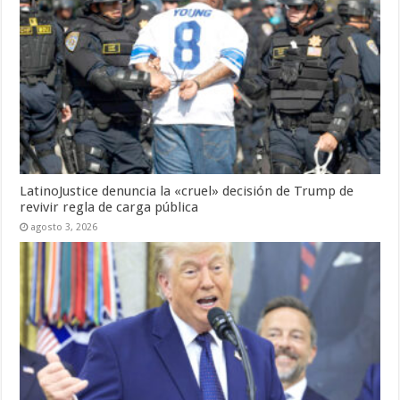
LatinoJustice denuncia la «cruel» decisión de Trump de
revivir regla de carga pública
agosto 3, 2026