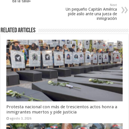
da la talla»
Next
Un pequeño Capitán América
pide asilo ante una jueza de
inmigración
Related Articles
Protesta nacional con más de trescientos actos honra a
inmigrantes muertos y pide justicia
agosto 3, 2026