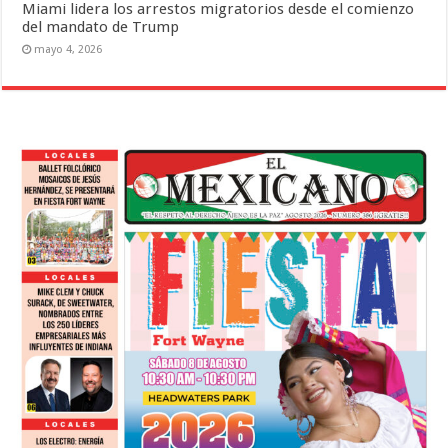
Miami lidera los arrestos migratorios desde el comienzo
del mandato de Trump
mayo 4, 2026