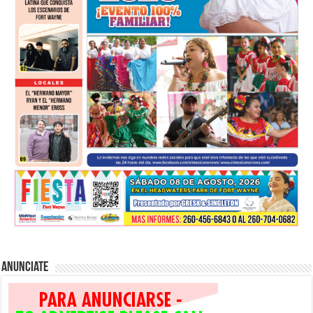
Anunciate