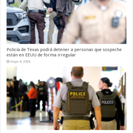
Policía de Texas podrá detener a personas que sospeche
están en EEUU de forma irregular
mayo 4, 2026