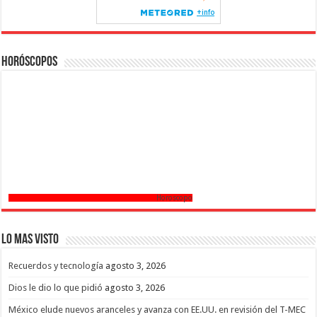
Horóscopos
Horoscopo
Lo mas Visto
Recuerdos y tecnología
agosto 3, 2026
Dios le dio lo que pidió
agosto 3, 2026
México elude nuevos aranceles y avanza con EE.UU. en revisión del T-MEC