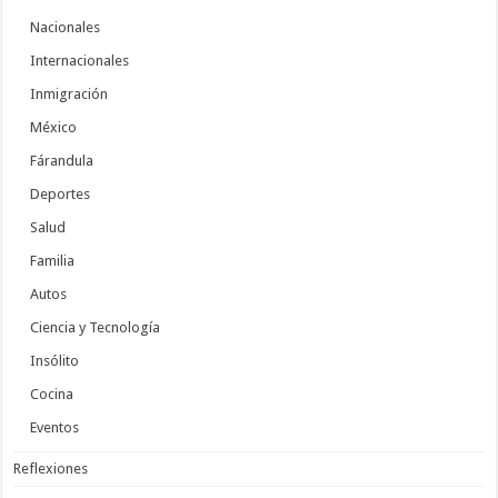
Nacionales
Internacionales
Inmigración
México
Fárandula
Deportes
Salud
Familia
Autos
Ciencia y Tecnología
Insólito
Cocina
Eventos
Reflexiones