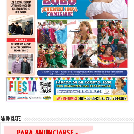
Anunciate