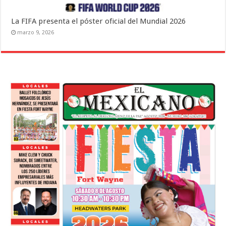
La FIFA presenta el póster oficial del Mundial 2026
marzo 9, 2026