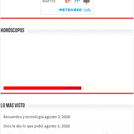
Horóscopos
Horoscopo
Lo mas Visto
Recuerdos y tecnología
agosto 3, 2026
Dios le dio lo que pidió
agosto 3, 2026