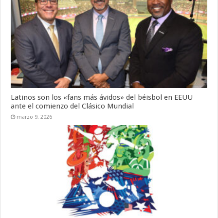
Latinos son los «fans más ávidos» del béisbol en EEUU
ante el comienzo del Clásico Mundial
marzo 9, 2026