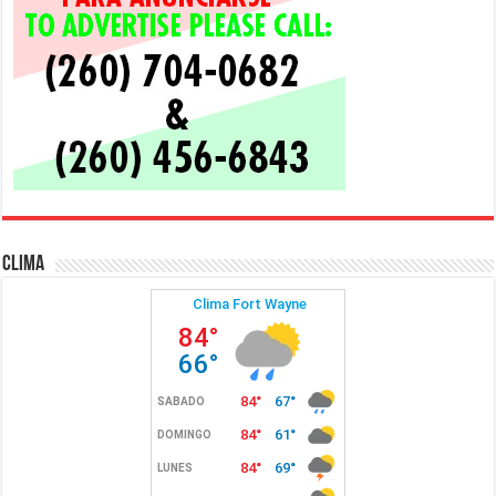
Clima