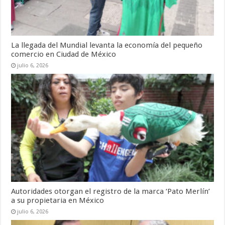
La llegada del Mundial levanta la economía del pequeño
comercio en Ciudad de México
julio 6, 2026
Autoridades otorgan el registro de la marca ‘Pato Merlín’
a su propietaria en México
julio 6, 2026