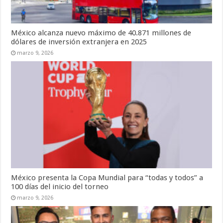
México alcanza nuevo máximo de 40.871 millones de
dólares de inversión extranjera en 2025
marzo 9, 2026
México presenta la Copa Mundial para “todas y todos” a
100 días del inicio del torneo
marzo 9, 2026