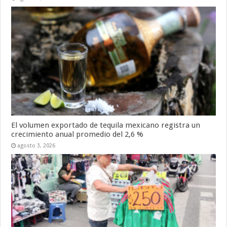
El volumen exportado de tequila mexicano registra un
crecimiento anual promedio del 2,6 %
agosto 3, 2026