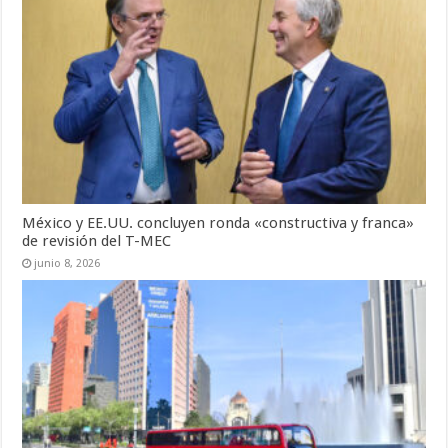
México y EE.UU. concluyen ronda «constructiva y franca»
de revisión del T-MEC
junio 8, 2026