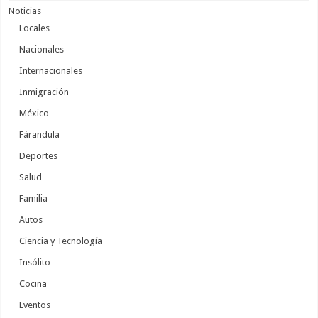
Noticias
Locales
Nacionales
Internacionales
Inmigración
México
Fárandula
Deportes
Salud
Familia
Autos
Ciencia y Tecnología
Insólito
Cocina
Eventos