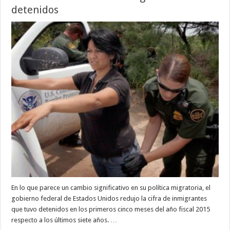
detenidos
En lo que parece un cambio significativo en su política migratoria, el
gobierno federal de Estados Unidos redujo la cifra de inmigrantes
que tuvo detenidos en los primeros cinco meses del año fiscal 2015
respecto a los últimos siete años. …