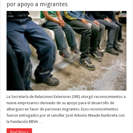
por apoyo a migrantes
La Secretaría de Relaciones Exteriores (SRE) otorgó reconocimientos a
nueve empresarios derivado de su apoyo para el desarrollo de
albergues en favor de personas migrantes. Esos reconocimientos
fueron entregados por el canciller José Antonio Meade Kuribreña con
la Fundación BBVA …
Read More »