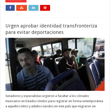
Urgen aprobar identidad transfronteriza
para evitar deportaciones
Senadores y especialistas urgieron a facultar a los cónsules
mexicanos en Estados Unidos para registrar en forma extemporánea
a aquellos niños y adultos nacidos en este país que migraron sin