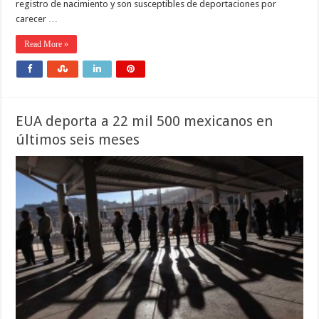
registro de nacimiento y son susceptibles de deportaciones por
carecer …
Read More »
EUA deporta a 22 mil 500 mexicanos en
últimos seis meses