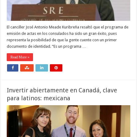
El canciller José Antonio Meade Kuribreña resaltó que el programa de
emisión de actas en los consulados ha sido un gran éxito, pues
representa la posibilidad de que la gente cuente con un primer
documento de identidad. “Es un programa …
Read More »
Invertir abiertamente en Canadá, clave
para latinos: mexicana