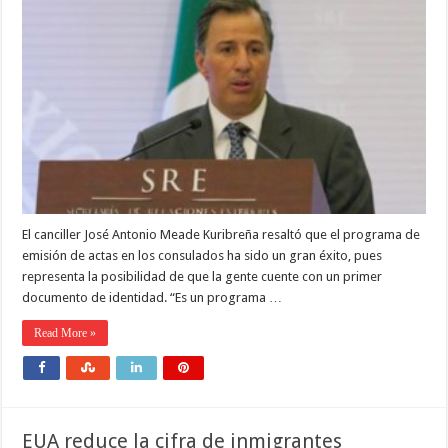
El canciller José Antonio Meade Kuribreña resaltó que el programa de
emisión de actas en los consulados ha sido un gran éxito, pues
representa la posibilidad de que la gente cuente con un primer
documento de identidad. “Es un programa …
Read More »
EUA reduce la cifra de inmigrantes