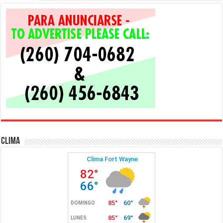
Clima