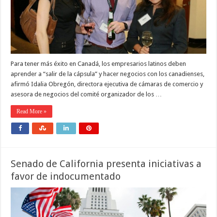
Para tener más éxito en Canadá, los empresarios latinos deben
aprender a “salir de la cápsula” y hacer negocios con los canadienses,
afirmó Idalia Obregón, directora ejecutiva de cámaras de comercio y
asesora de negocios del comité organizador de los …
Read More »
Senado de California presenta iniciativas a
favor de indocumentado