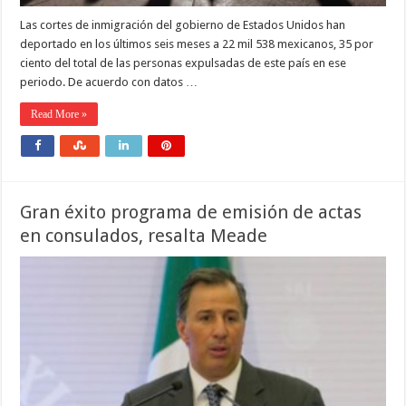
Las cortes de inmigración del gobierno de Estados Unidos han
deportado en los últimos seis meses a 22 mil 538 mexicanos, 35 por
ciento del total de las personas expulsadas de este país en ese
periodo. De acuerdo con datos …
Read More »
Gran éxito programa de emisión de actas
en consulados, resalta Meade