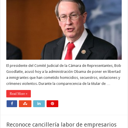
El presidente del Comité Judicial de la Cámara de Representantes, Bob
Goodlatte, acusó hoy a la administración Obama de poner en libertad
a inmigrantes que han cometido homicidios, secuestros, violaciones y
crímenes violentos. Durante la comparecencia de la titular de …
Read More »
Reconoce cancillería labor de empresarios