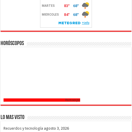
Horóscopos
Horoscopo
Lo mas Visto
Recuerdos y tecnología
agosto 3, 2026