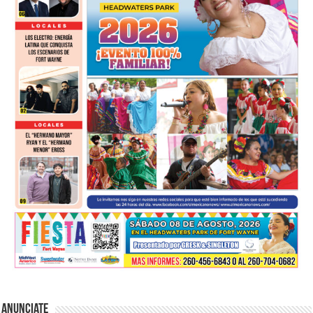
Anunciate