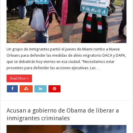
Un grupo de inmigrantes partió el jueves de Miami rumbo a Nueva
Orleans para defender las medidas de alivio migratorio DACA y DAPA,
que se debatirán hoy viernes en esa ciudad. “Necesitamos estar
presentes para defender las acciones ejecutivas. Las …
Read More »
Acusan a gobierno de Obama de liberar a
inmigrantes criminales