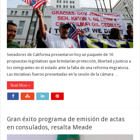
Senadores de California presentaron hoy un paquete de 10
propuestas legislativas que brindarían protección, libertad y justicia a
los inmigrantes en el estado ante la falta de una reforma migratoria.
Las iniciativas fueron presentadas en la sesión de la cámara …
Read More »
Gran éxito programa de emisión de actas
en consulados, resalta Meade