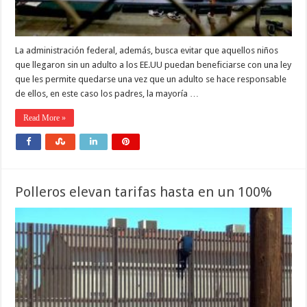
La administración federal, además, busca evitar que aquellos niños
que llegaron sin un adulto a los EE.UU puedan beneficiarse con una ley
que les permite quedarse una vez que un adulto se hace responsable
de ellos, en este caso los padres, la mayoría …
Read More »
Polleros elevan tarifas hasta en un 100%