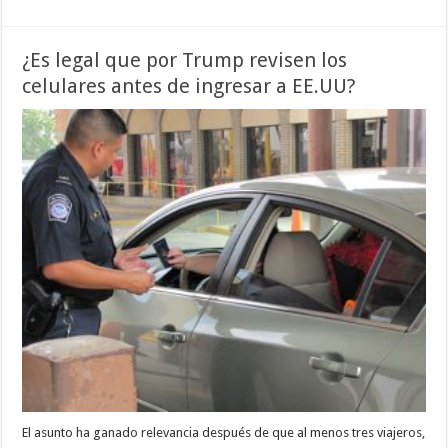
¿Es legal que por Trump revisen los
celulares antes de ingresar a EE.UU?
El asunto ha ganado relevancia después de que al menos tres viajeros,