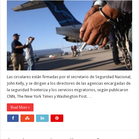
Las circulares están firmadas por el secretario de Seguridad Nacional,
John Kelly, y se dirigen a los directores de las agencias encargadas de
la seguridad fronteriza y los servicios migratorios, según publicaron
CNN, The New York Times y Washington Post. …
Read More »