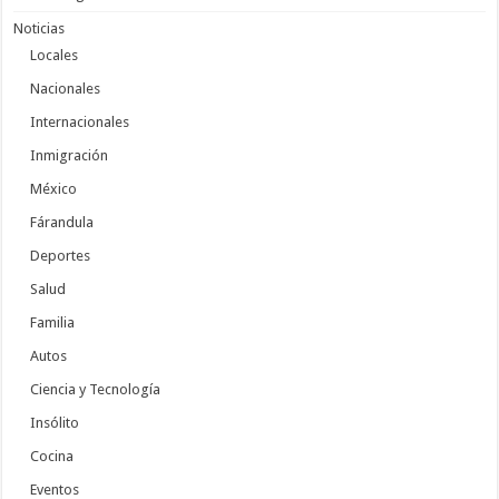
Noticias
Locales
Nacionales
Internacionales
Inmigración
México
Fárandula
Deportes
Salud
Familia
Autos
Ciencia y Tecnología
Insólito
Cocina
Eventos