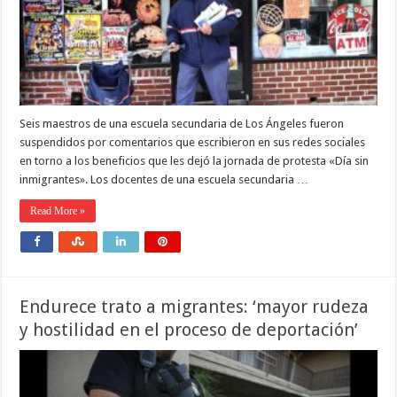
Seis maestros de una escuela secundaria de Los Ángeles fueron
suspendidos por comentarios que escribieron en sus redes sociales
en torno a los beneficios que les dejó la jornada de protesta «Día sin
inmigrantes». Los docentes de una escuela secundaria …
Read More »
Endurece trato a migrantes: ‘mayor rudeza
y hostilidad en el proceso de deportación’