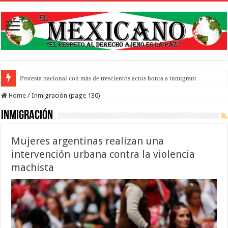
LatinoJ
Home
/
Inmigración (page 130)
Inmigración
Mujeres argentinas realizan una
intervención urbana contra la violencia
machista