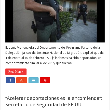
Eugenia Vignon, jefa del Departamento del Programa Paisano de la
Delegación Jalisco del Instituto Nacional de Migración, explicó que del
1 de enero al 10 de febrero- 729 jaliscienses ha sido deportados, un
comportamiento similar al de 2015, que fueron …
Read More »
“Acelerar deportaciones es la encomienda”:
Secretario de Seguridad de EE.UU