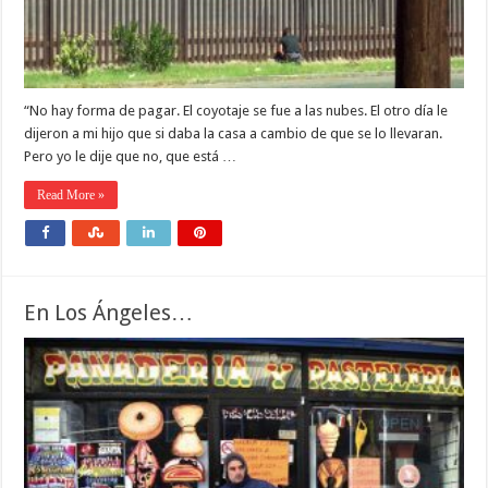
“No hay forma de pagar. El coyotaje se fue a las nubes. El otro día le
dijeron a mi hijo que si daba la casa a cambio de que se lo llevaran.
Pero yo le dije que no, que está …
Read More »
En Los Ángeles…