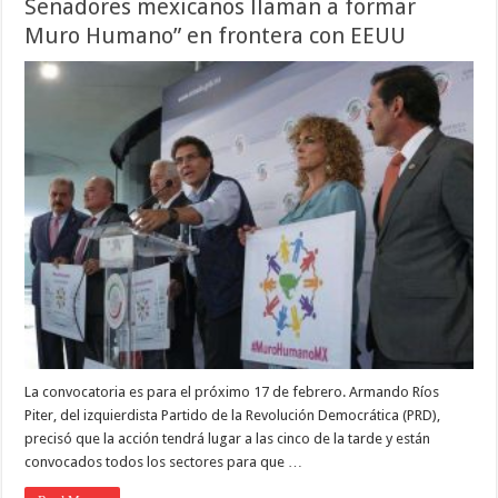
Senadores mexicanos llaman a formar
Muro Humano” en frontera con EEUU
La convocatoria es para el próximo 17 de febrero. Armando Ríos
Piter, del izquierdista Partido de la Revolución Democrática (PRD),
precisó que la acción tendrá lugar a las cinco de la tarde y están
convocados todos los sectores para que …