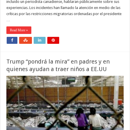
incluido un periodista canadiense, hablaran públicamente sobre sus
experiencias. Los incidentes han llamado la atención en medio de las
críticas por las restricciones migratorias ordenadas por el presidente
…
Read More »
Trump “pondrá la mira” en padres y en
quienes ayudan a traer niños a EE.UU