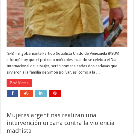
(EFE).- El gobernante Partido Socialista Unido de Venezuela (PSUV)
informó hoy que el próximo miércoles, cuando se celebra el Día
Internacional de la Mujer, serán homenajeadas dos esclavas que
sirvieron a la familia de Simón Bolívar, así como a la …
Read More »
Mujeres argentinas realizan una
intervención urbana contra la violencia
machista