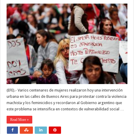
(EFE).- Varios centenares de mujeres realizaron hoy una intervención
urbana en las calles de Buenos Aires para protestar contra la violencia
machista y los feminicidios y recordaron al Gobierno argentino que
este problema se intensifica en contextos de vulnerabilidad social …
Read More »