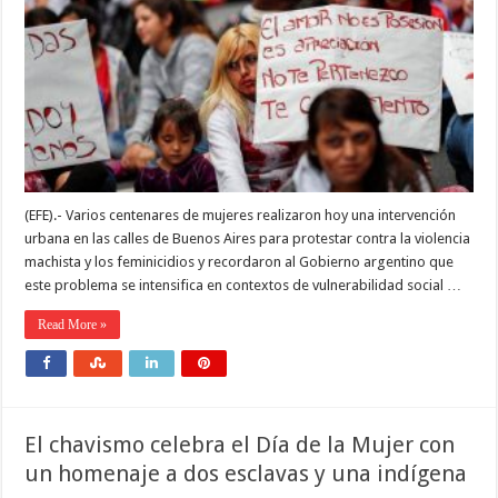
(EFE).- Varios centenares de mujeres realizaron hoy una intervención
urbana en las calles de Buenos Aires para protestar contra la violencia
machista y los feminicidios y recordaron al Gobierno argentino que
este problema se intensifica en contextos de vulnerabilidad social …
Read More »
El chavismo celebra el Día de la Mujer con
un homenaje a dos esclavas y una indígena