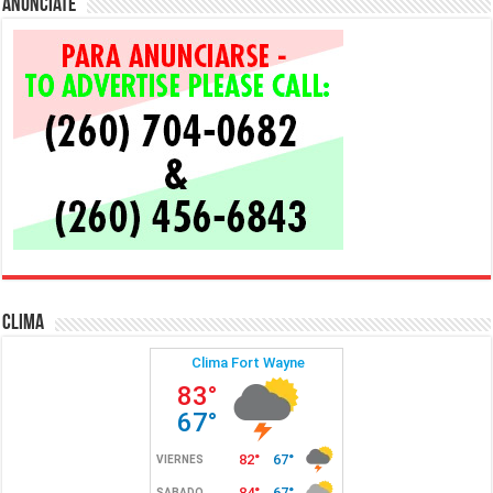
Anunciate
Clima