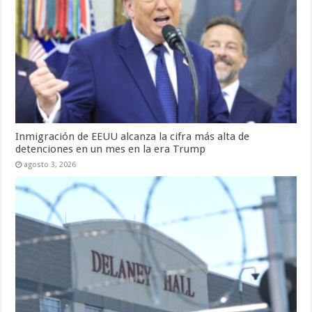
Inmigración de EEUU alcanza la cifra más alta de
detenciones en un mes en la era Trump
agosto 3, 2026