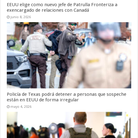
EEUU elige como nuevo jefe de Patrulla Fronteriza a
exencargado de relaciones con Canadá
junio 8, 2026
Policía de Texas podrá detener a personas que sospeche
están en EEUU de forma irregular
mayo 4, 2026