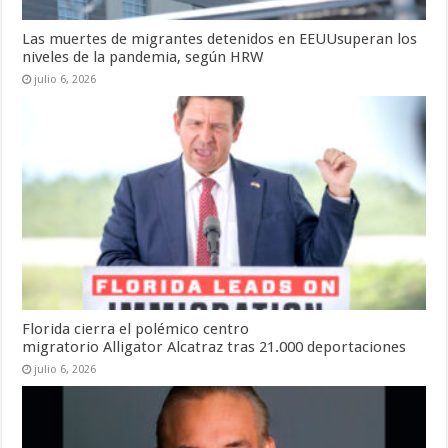
Las muertes de migrantes detenidos en EEUUsuperan los
niveles de la pandemia, según HRW
julio 6, 2026
Florida cierra el polémico centro
migratorio Alligator Alcatraz tras 21.000 deportaciones
julio 6, 2026