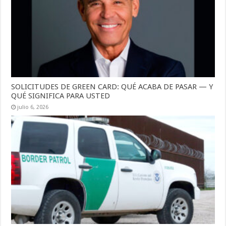
SOLICITUDES DE GREEN CARD: QUÉ ACABA DE PASAR — Y
QUÉ SIGNIFICA PARA USTED
julio 6, 2026