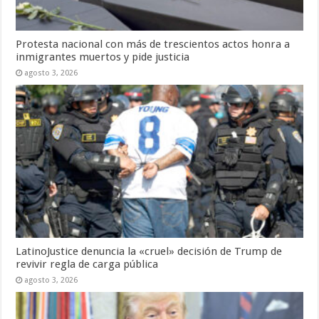
Protesta nacional con más de trescientos actos honra a
inmigrantes muertos y pide justicia
agosto 3, 2026
LatinoJustice denuncia la «cruel» decisión de Trump de
revivir regla de carga pública
agosto 3, 2026