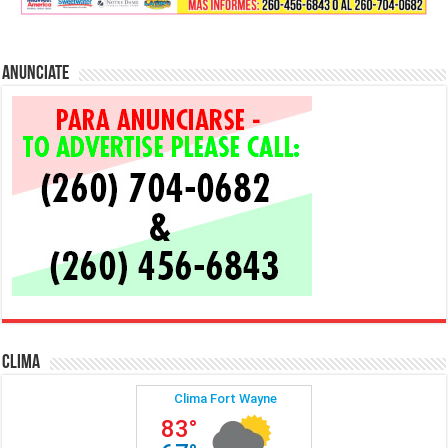
Anunciate
Clima