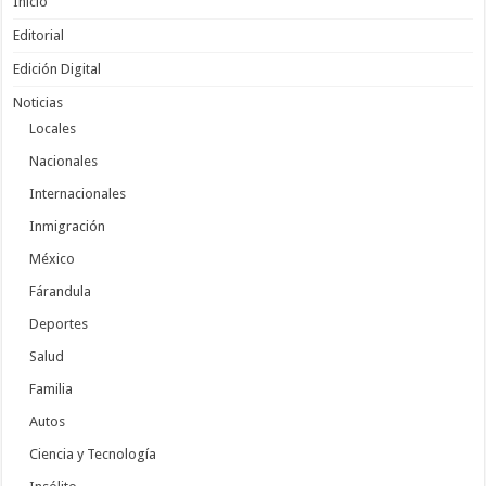
Inicio
Editorial
Edición Digital
Noticias
Locales
Nacionales
Internacionales
Inmigración
México
Fárandula
Deportes
Salud
Familia
Autos
Ciencia y Tecnología