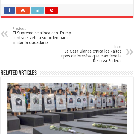
Previous
El Supremo se alinea con Trump
contra el veto a su orden para
limitar la ciudadanía
Next
La Casa Blanca critica los «altos
tipos de interés» que mantiene la
Reserva Federal
Related Articles