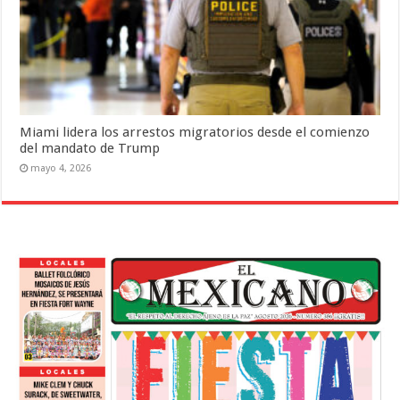
Miami lidera los arrestos migratorios desde el comienzo
del mandato de Trump
mayo 4, 2026