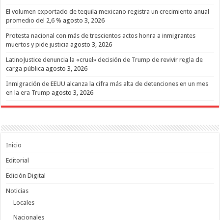
El volumen exportado de tequila mexicano registra un crecimiento anual
promedio del 2,6 %
agosto 3, 2026
Protesta nacional con más de trescientos actos honra a inmigrantes
muertos y pide justicia
agosto 3, 2026
LatinoJustice denuncia la «cruel» decisión de Trump de revivir regla de
carga pública
agosto 3, 2026
Inmigración de EEUU alcanza la cifra más alta de detenciones en un mes
en la era Trump
agosto 3, 2026
Inicio
Editorial
Edición Digital
Noticias
Locales
Nacionales