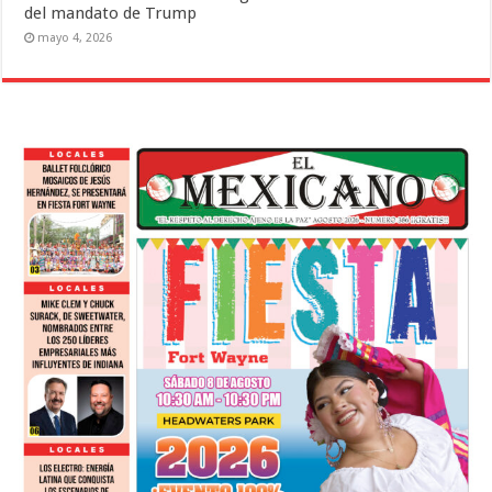
del mandato de Trump
mayo 4, 2026