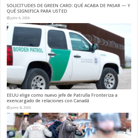
SOLICITUDES DE GREEN CARD: QUÉ ACABA DE PASAR — Y
QUÉ SIGNIFICA PARA USTED
julio 6, 2026
EEUU elige como nuevo jefe de Patrulla Fronteriza a
exencargado de relaciones con Canadá
junio 8, 2026