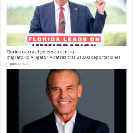
Florida cierra el polémico centro
migratorio Alligator Alcatraz tras 21.000 deportaciones
julio 6, 2026