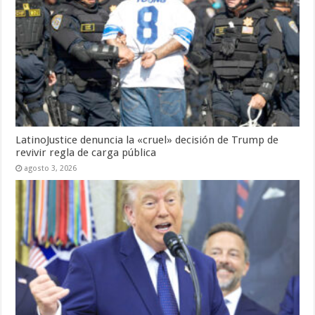
LatinoJustice denuncia la «cruel» decisión de Trump de
revivir regla de carga pública
agosto 3, 2026