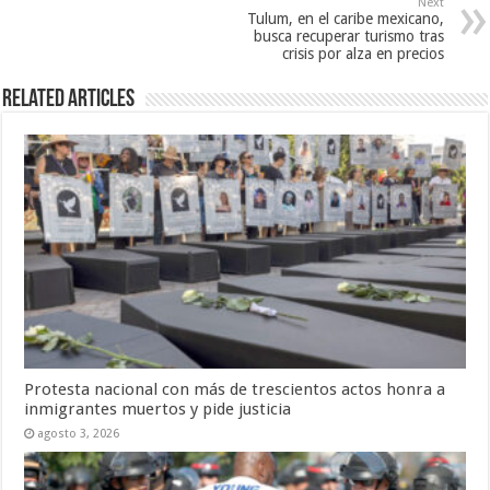
Next
Tulum, en el caribe mexicano,
busca recuperar turismo tras
crisis por alza en precios
Related Articles
Protesta nacional con más de trescientos actos honra a
inmigrantes muertos y pide justicia
agosto 3, 2026