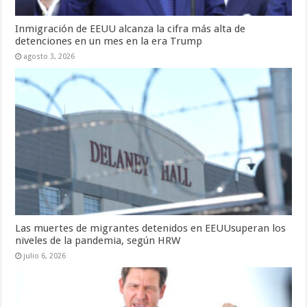
Inmigración de EEUU alcanza la cifra más alta de
detenciones en un mes en la era Trump
agosto 3, 2026
Las muertes de migrantes detenidos en EEUUsuperan los
niveles de la pandemia, según HRW
julio 6, 2026