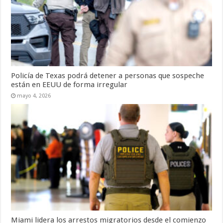
Policía de Texas podrá detener a personas que sospeche
están en EEUU de forma irregular
mayo 4, 2026
Miami lidera los arrestos migratorios desde el comienzo