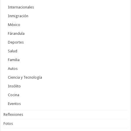
Internacionales
Inmigración
México
Fárandula
Deportes
Salud
Familia
Autos
Ciencia y Tecnología
Insólito
Cocina
Eventos
Reflexiones
Fotos