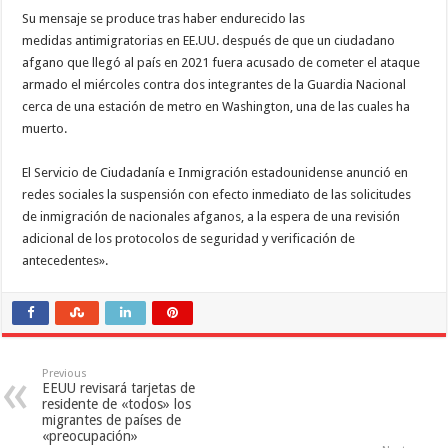
Su mensaje se produce tras haber endurecido las
medidas antimigratorias en EE.UU. después de que un ciudadano
afgano que llegó al país en 2021 fuera acusado de cometer el ataque
armado el miércoles contra dos integrantes de la Guardia Nacional
cerca de una estación de metro en Washington, una de las cuales ha
muerto.
El Servicio de Ciudadanía e Inmigración estadounidense anunció en
redes sociales la suspensión con efecto inmediato de las solicitudes
de inmigración de nacionales afganos, a la espera de una revisión
adicional de los protocolos de seguridad y verificación de
antecedentes».
Previous
EEUU revisará tarjetas de
residente de «todos» los
migrantes de países de
«preocupación»