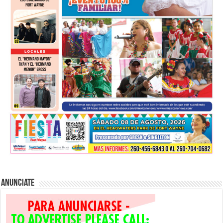
Anunciate