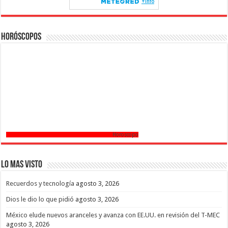
Horóscopos
Horoscopo
Lo mas Visto
Recuerdos y tecnología
agosto 3, 2026
Dios le dio lo que pidió
agosto 3, 2026
México elude nuevos aranceles y avanza con EE.UU. en revisión del T-MEC
agosto 3, 2026