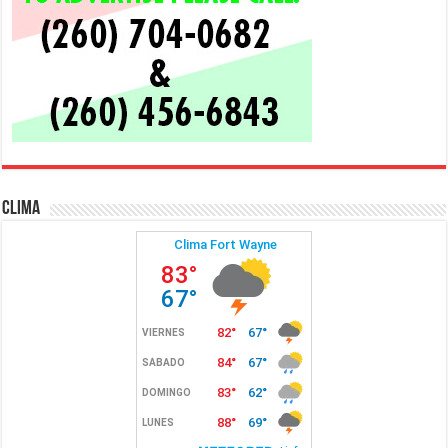
Clima