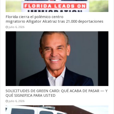
Florida cierra el polémico centro
migratorio Alligator Alcatraz tras 21.000 deportaciones
julio 6, 2026
SOLICITUDES DE GREEN CARD: QUÉ ACABA DE PASAR — Y
QUÉ SIGNIFICA PARA USTED
julio 6, 2026