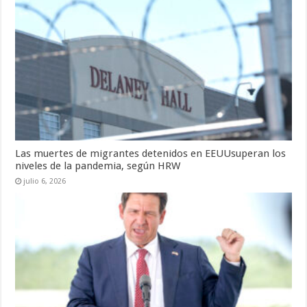
Las muertes de migrantes detenidos en EEUUsuperan los
niveles de la pandemia, según HRW
julio 6, 2026