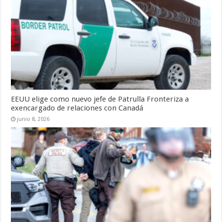
EEUU elige como nuevo jefe de Patrulla Fronteriza a
exencargado de relaciones con Canadá
junio 8, 2026