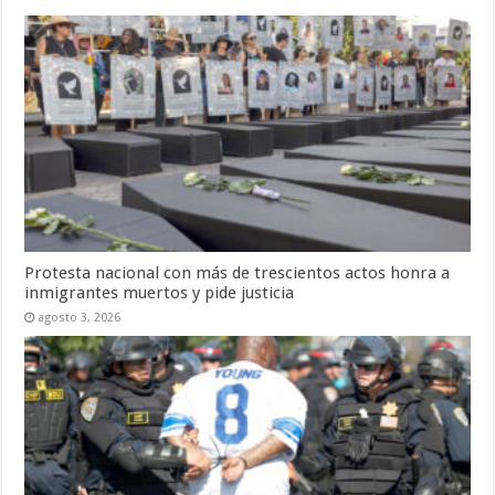
Protesta nacional con más de trescientos actos honra a
inmigrantes muertos y pide justicia
agosto 3, 2026