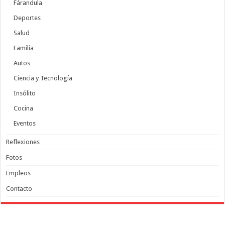
Fárandula
Deportes
Salud
Familia
Autos
Ciencia y Tecnología
Insólito
Cocina
Eventos
Reflexiones
Fotos
Empleos
Contacto