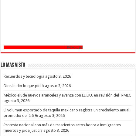
Horoscopo
Lo mas Visto
Recuerdos y tecnología
agosto 3, 2026
Dios le dio lo que pidió
agosto 3, 2026
México elude nuevos aranceles y avanza con EE.UU. en revisión del T-MEC
agosto 3, 2026
El volumen exportado de tequila mexicano registra un crecimiento anual
promedio del 2,6 %
agosto 3, 2026
Protesta nacional con más de trescientos actos honra a inmigrantes
muertos y pide justicia
agosto 3, 2026