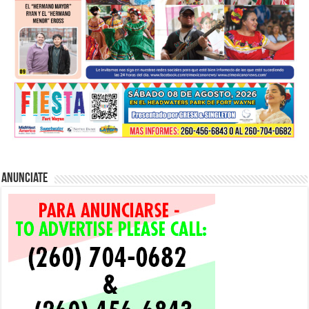
Anunciate