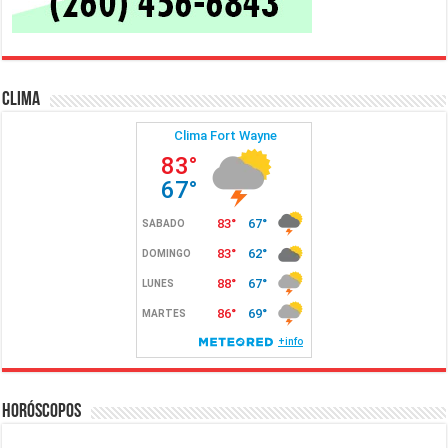
Clima
Horóscopos