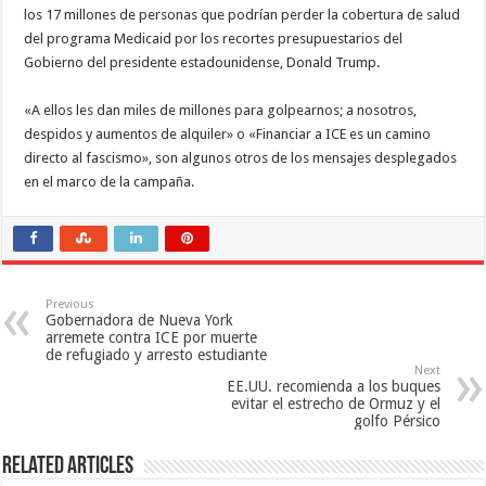
los 17 millones de personas que podrían perder la cobertura de salud
del programa Medicaid por los recortes presupuestarios del
Gobierno del presidente estadounidense, Donald Trump.
«A ellos les dan miles de millones para golpearnos; a nosotros,
despidos y aumentos de alquiler» o «Financiar a ICE es un camino
directo al fascismo», son algunos otros de los mensajes desplegados
en el marco de la campaña.
Previous
Gobernadora de Nueva York
arremete contra ICE por muerte
de refugiado y arresto estudiante
Next
EE.UU. recomienda a los buques
evitar el estrecho de Ormuz y el
golfo Pérsico
Related Articles