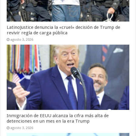
LatinoJustice denuncia la «cruel» decisión de Trump de
revivir regla de carga pública
agosto 3, 2026
Inmigración de EEUU alcanza la cifra más alta de
detenciones en un mes en la era Trump
agosto 3, 2026