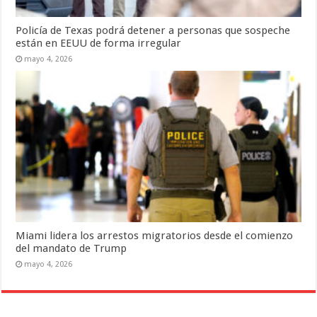
Policía de Texas podrá detener a personas que sospeche
están en EEUU de forma irregular
mayo 4, 2026
Miami lidera los arrestos migratorios desde el comienzo
del mandato de Trump
mayo 4, 2026