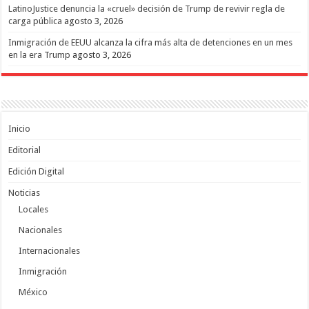
LatinoJustice denuncia la «cruel» decisión de Trump de revivir regla de
carga pública
agosto 3, 2026
Inmigración de EEUU alcanza la cifra más alta de detenciones en un mes
en la era Trump
agosto 3, 2026
Inicio
Editorial
Edición Digital
Noticias
Locales
Nacionales
Internacionales
Inmigración
México