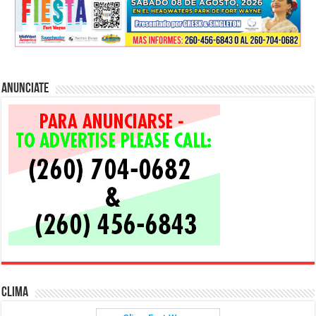
Anunciate
Clima