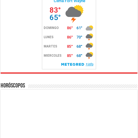
Horóscopos