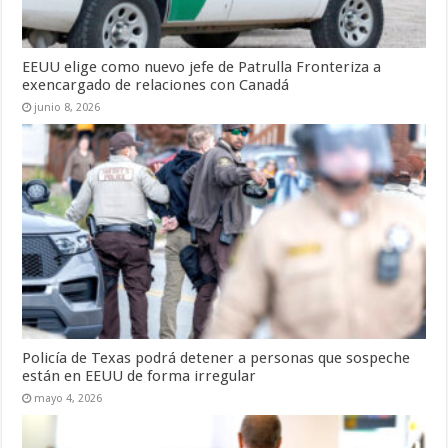
EEUU elige como nuevo jefe de Patrulla Fronteriza a
exencargado de relaciones con Canadá
junio 8, 2026
Policía de Texas podrá detener a personas que sospeche
están en EEUU de forma irregular
mayo 4, 2026