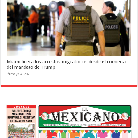
Miami lidera los arrestos migratorios desde el comienzo
del mandato de Trump
mayo 4, 2026