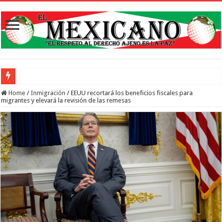
Abren inscripcio
Home
/
Inmigración
/
EEUU recortará los beneficios fiscales para
migrantes y elevará la revisión de las remesas