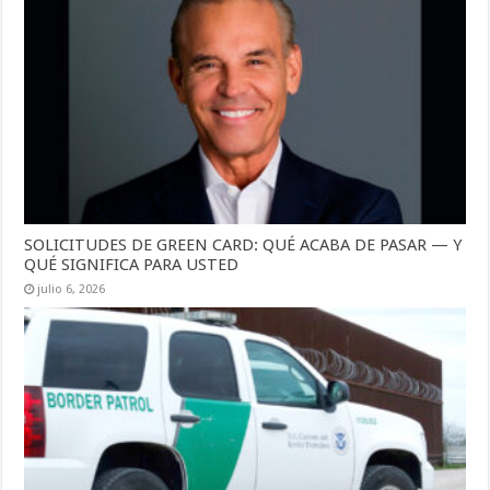
SOLICITUDES DE GREEN CARD: QUÉ ACABA DE PASAR — Y
QUÉ SIGNIFICA PARA USTED
julio 6, 2026