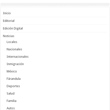
Inicio
Editorial
Edición Digital
Noticias
Locales
Nacionales
Internacionales
Inmigración
México
Fárandula
Deportes
Salud
Familia
Autos