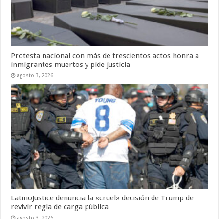
Protesta nacional con más de trescientos actos honra a
inmigrantes muertos y pide justicia
agosto 3, 2026
LatinoJustice denuncia la «cruel» decisión de Trump de
revivir regla de carga pública
agosto 3, 2026