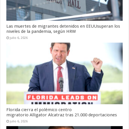
Las muertes de migrantes detenidos en EEUUsuperan los
niveles de la pandemia, según HRW
julio 6, 2026
Florida cierra el polémico centro
migratorio Alligator Alcatraz tras 21.000 deportaciones
julio 6, 2026