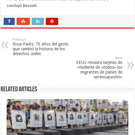
concluyó Bessent.
Previous
Rosa Parks: 70 años del gesto
que cambió la historia de los
derechos civiles
Next
EEUU revisará tarjetas de
residente de «todos» los
migrantes de países de
«preocupación»
Related Articles