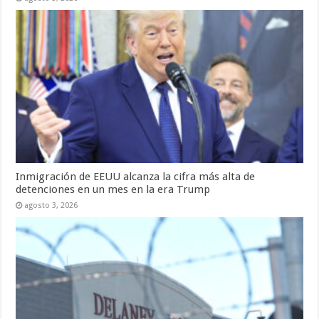
Inmigración de EEUU alcanza la cifra más alta de
detenciones en un mes en la era Trump
agosto 3, 2026